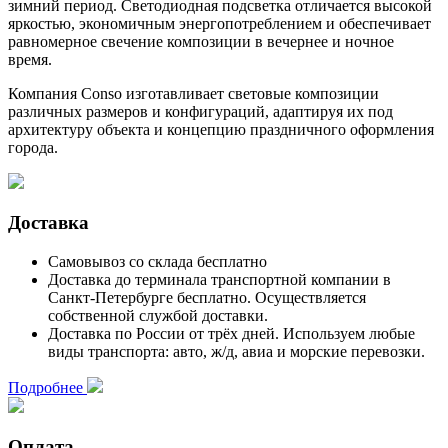
зимний период. Светодиодная подсветка отличается высокой
яркостью, экономичным энергопотреблением и обеспечивает
равномерное свечение композиции в вечернее и ночное
время.
Компания Conso изготавливает световые композиции
различных размеров и конфигураций, адаптируя их под
архитектуру объекта и концепцию праздничного оформления
города.
Доставка
Самовывоз со склада
бесплатно
Доставка до терминала транспортной компании в
Санкт-Петербурге бесплатно. Осуществляется
собственной службой доставки.
Доставка по России
от трёх дней
. Используем любые
виды транспорта: авто, ж/д, авиа и морские перевозки.
Подробнее
Оплата