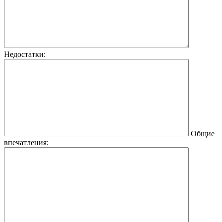
Недостатки:
Общие
впечатления: