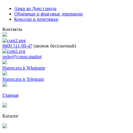
Арки ко Дню города
Объёмные и флаговые декорации
Консоли и перетяжки
Контакты
8800 511-99-47
(звонок бесплатный)
order@conso.market
Написать в Whatsapp
Написать в Telegram
Главная
Каталог