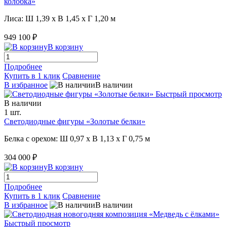
колобка»
Лиса: Ш 1,39 x В 1,45 x Г 1,20 м
949 100 ₽
В корзину
Подробнее
Купить в 1 клик
Сравнение
В избранное
В наличии
Быстрый просмотр
В наличии
1 шт.
Светодиодные фигуры «Золотые белки»
Белка с орехом: Ш 0,97 x В 1,13 x Г 0,75 м
304 000 ₽
В корзину
Подробнее
Купить в 1 клик
Сравнение
В избранное
В наличии
Быстрый просмотр