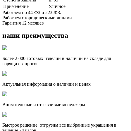
Применение
Уличное
Работаем по 44-ФЗ и 223-ФЗ.
Работаем с юридическими лицами
Гарантия 12 месяцев
наши преимущества
Более 2 000 готовых изделий в наличии на складе для
горящих запросов
Актуальная информация о наличии и ценах
Внимательные и отзывчивые менеджеры
Быстрое решение: отгрузим все выбранные украшения в
течение 24 часов