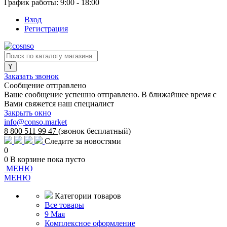
График работы: 9:00 - 18:00
Вход
Регистрация
Заказать звонок
Сообщение отправлено
Ваше сообщение успешно отправлено. В ближайшее время с
Вами свяжется наш специалист
Закрыть окно
info@conso.market
8 800 511 99 47
(звонок бесплатный)
Следите за новостями
0
0
В корзине
пока пусто
МЕНЮ
МЕНЮ
Категории товаров
Все товары
9 Мая
Комплексное оформление