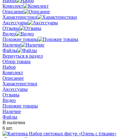
Набор
Комплект
Описание
Характеристики
Аксессуары
Отзывы
Видео
Похожие товары
Наличие
Файлы
Вернуться в раздел
Обзор товара
Набор
Комплект
Описание
Характеристики
Аксессуары
Отзывы
Видео
Похожие товары
Наличие
Файлы
В наличии
6 шт.