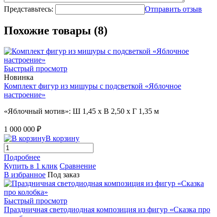
Представьтесь:
Отправить отзыв
Похожие товары (8)
Быстрый просмотр
Новинка
Комплект фигур из мишуры с подсветкой «Яблочное
настроение»
«Яблочный мотив»: Ш 1,45 x В 2,50 x Г 1,35 м
1 000 000 ₽
В корзину
Подробнее
Купить в 1 клик
Сравнение
В избранное
Под заказ
Быстрый просмотр
Праздничная светодиодная композиция из фигур «Сказка про