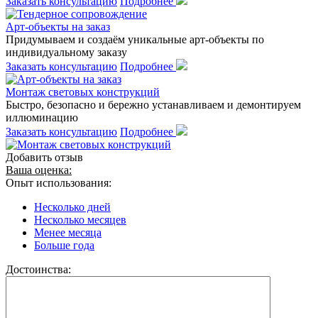
Заказать консультацию
Подробнее
Арт-объекты на заказ
Придумываем и создаём уникальные арт-объекты по
индивидуальному заказу
Заказать консультацию
Подробнее
Монтаж световых конструкций
Быстро, безопасно и бережно устанавливаем и демонтируем
иллюминацию
Заказать консультацию
Подробнее
Добавить отзыв
Ваша оценка:
Опыт использования:
Несколько дней
Несколько месяцев
Менее месяца
Больше года
Достоинства: