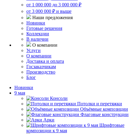
от 1 000 000 до 3 000 000 ₽
от 3 000 000 ₽ и выше
Наши предложения
Новинки
Готовые решения
Коллекции
В наличии
О компании
Услуги
О компании
Доставка и оплата
Госзаказчикам
Производство
Блог
Новинки
9 мая
Консоли
Потолки и перетяжки
Объёмные композиции
Флаговые конструкции
Арки
Шрифтовые
композиции к 9 мая