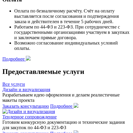
Оплата по
безналичному расчёту
. Счёт на оплату
выставляется после согласования и подтверждения
заказа и действителен
в течение 5 рабочих дней.
Работаем по 44-ФЗ и 223-ФЗ.
При сотрудничестве с
государственными организациями участвуем в закупках
и заключаем прямые договора.
Возможно согласование
индивидуальных условий
оплаты.
Подробнее
Предоставляемые услуги
Все услуги
Дизайн и визуализация
Разрабатываем идею оформления и делаем реалистичные
макеты проекта
Заказать консультацию
Подробнее
Тендерное сопровождение
Готовим конкурсную документацию и технические задания
для закупок по 44-ФЗ и 223-ФЗ