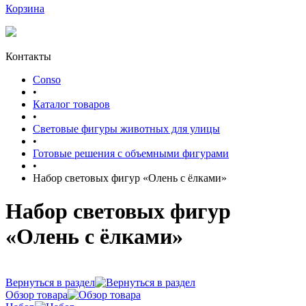
Корзина
Контакты
Conso
•
Каталог товаров
•
Световые фигуры животных для улицы
•
Готовые решения с объемными фигурами
•
Набор световых фигур «Олень с ёлками»
Набор световых фигур
«Олень с ёлками»
Вернуться в раздел
Обзор товара