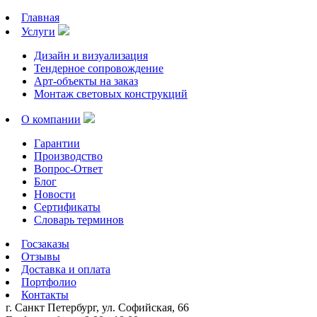
Главная
Услуги
Дизайн и визуализация
Тендерное сопровождение
Арт-объекты на заказ
Монтаж световых конструкций
О компании
Гарантии
Производство
Вопрос-Ответ
Блог
Новости
Сертификаты
Словарь терминов
Госзаказы
Отзывы
Доставка и оплата
Портфолио
Контакты
г. Санкт Петербург, ул. Софийская, 66