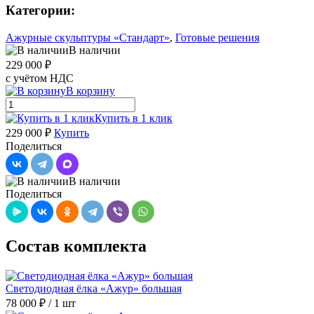
Категории:
Ажурные скульптуры «Стандарт»
,
Готовые решения
В наличии
229 000 ₽
с учётом НДС
В корзину
Купить в 1 клик
229 000 ₽
Купить
Поделиться
В наличии
Поделиться
Состав комплекта
Светодиодная ёлка «Ажур» большая
78 000 ₽
/ 1 шт