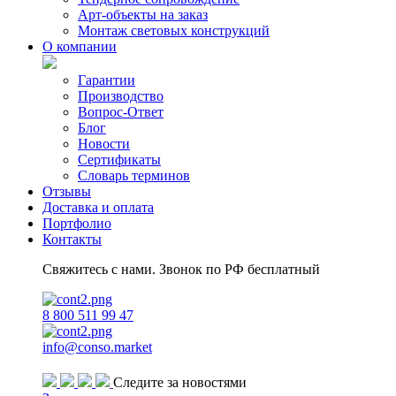
Арт-объекты на заказ
Монтаж световых конструкций
О компании
Гарантии
Производство
Вопрос-Ответ
Блог
Новости
Сертификаты
Словарь терминов
Отзывы
Доставка и оплата
Портфолио
Контакты
Свяжитесь с нами. Звонок по РФ бесплатный
8 800 511 99 47
info@conso.market
Следите за новостями