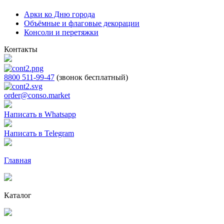
Арки ко Дню города
Объёмные и флаговые декорации
Консоли и перетяжки
Контакты
8800 511-99-47
(звонок бесплатный)
order@conso.market
Написать в Whatsapp
Написать в Telegram
Главная
Каталог