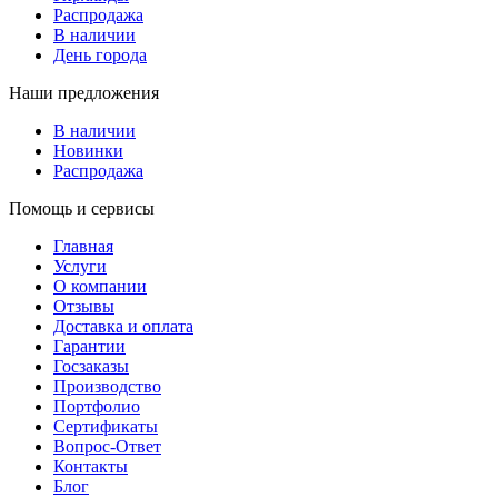
Распродажа
В наличии
День города
Наши предложения
В наличии
Новинки
Распродажа
Помощь и сервисы
Главная
Услуги
О компании
Отзывы
Доставка и оплата
Гарантии
Госзаказы
Производство
Портфолио
Сертификаты
Вопрос-Ответ
Контакты
Блог