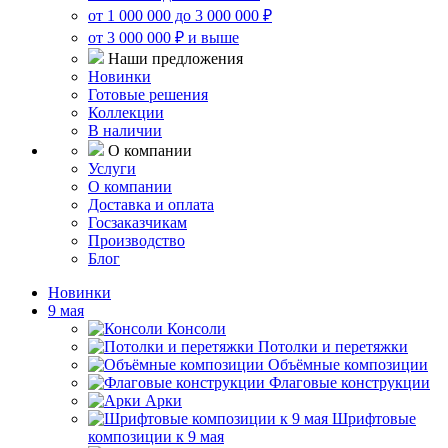
от 1 000 000 до 3 000 000 ₽
от 3 000 000 ₽ и выше
Наши предложения
Новинки
Готовые решения
Коллекции
В наличии
О компании
Услуги
О компании
Доставка и оплата
Госзаказчикам
Производство
Блог
Новинки
9 мая
Консоли
Потолки и перетяжки
Объёмные композиции
Флаговые конструкции
Арки
Шрифтовые
композиции к 9 мая