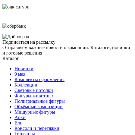
Подписаться на рассылку
Отправляем важные новости о компании. Каталоги, новинки
и готовые решения
Каталог
Новинки
9 мая
Комплекты оформления
Коллекции
Световые потолки
Фигуры животных
Полигональные фигуры
Объёмные композиции
Мишурные фигуры
Арки
Ели
Консоли и перетяжки
Гирлянды