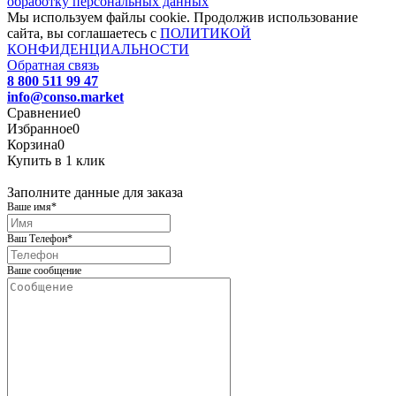
обработку персональных данных
Мы используем файлы cookie. Продолжив использование
сайта, вы соглашаетесь с
ПОЛИТИКОЙ
КОНФИДЕНЦИАЛЬНОСТИ
Обратная связь
8 800 511 99 47
info@conso.market
Сравнение
0
Избранное
0
Корзина
0
Купить в 1 клик
Заполните данные для заказа
Ваше имя
*
Ваш Телефон
*
Ваше сообщение