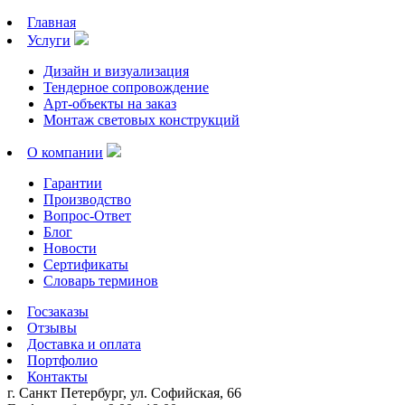
Главная
Услуги
Дизайн и визуализация
Тендерное сопровождение
Арт-объекты на заказ
Монтаж световых конструкций
О компании
Гарантии
Производство
Вопрос-Ответ
Блог
Новости
Сертификаты
Словарь терминов
Госзаказы
Отзывы
Доставка и оплата
Портфолио
Контакты
г. Санкт Петербург, ул. Софийская, 66