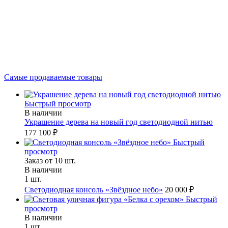
Самые продаваемые товары
Быстрый просмотр
В наличии
Украшение дерева на новый год светодиодной нитью
177 100 ₽
Быстрый
просмотр
Заказ от 10 шт.
В наличии
1 шт.
Светодиодная консоль «Звёздное небо»
20 000 ₽
Быстрый
просмотр
В наличии
1 шт.