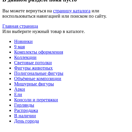
Вы можете вернуться на
страницу каталога
или
воспользоваться навигацией или поиском по сайту.
Главная страница
Или выберите нужный товар в каталоге.
Новинки
9 мая
Комплекты оформления
Коллекции
Световые потолки
Фигуры животных
Полигональные фигуры
Объёмные композиции
Мишурные фигуры
Арки
Ели
Консоли и перетяжки
Гирлянды
Распродажа
В наличии
День города