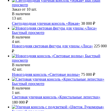
Быстрый
просмотр
Заказ от 10 шт.
В наличии
13 шт.
Светодиодная уличная консоль «Яркая»
38 000 ₽
Быстрый просмотр
В наличии
4 шт.
Новогодняя световая фигура для улицы «Лиса»
225 000
₽
Быстрый
просмотр
В наличии
42 шт.
Новогодняя консоль «Световые волны»
75 000 ₽
Быстрый просмотр
В наличии
1 шт.
Световая уличная консоль «Кристальные лепестки»
180 000 ₽