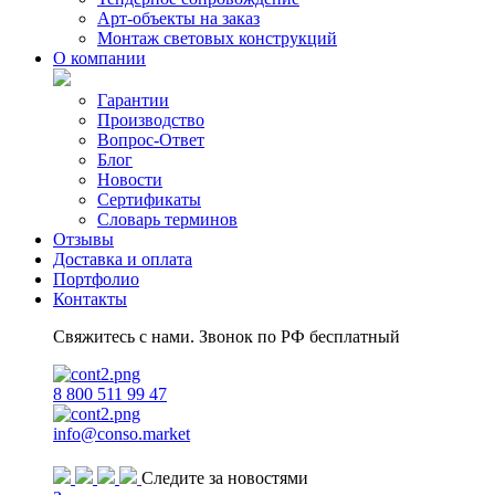
Арт-объекты на заказ
Монтаж световых конструкций
О компании
Гарантии
Производство
Вопрос-Ответ
Блог
Новости
Сертификаты
Словарь терминов
Отзывы
Доставка и оплата
Портфолио
Контакты
Свяжитесь с нами. Звонок по РФ бесплатный
8 800 511 99 47
info@conso.market
Следите за новостями