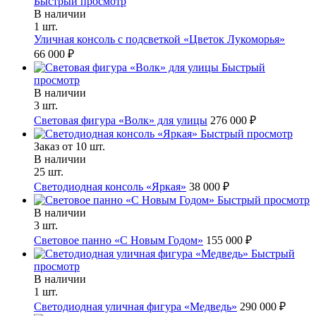
Быстрый просмотр
В наличии
1 шт.
Уличная консоль с подсветкой «Цветок Лукоморья»
66 000 ₽
Быстрый
просмотр
В наличии
3 шт.
Световая фигура «Волк» для улицы
276 000 ₽
Быстрый просмотр
Заказ от 10 шт.
В наличии
25 шт.
Светодиодная консоль «Яркая»
38 000 ₽
Быстрый просмотр
В наличии
3 шт.
Световое панно «С Новым Годом»
155 000 ₽
Быстрый
просмотр
В наличии
1 шт.
Светодиодная уличная фигура «Медведь»
290 000 ₽