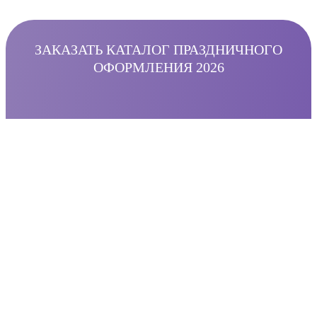
ЗАКАЗАТЬ КАТАЛОГ ПРАЗДНИЧНОГО
ОФОРМЛЕНИЯ 2026