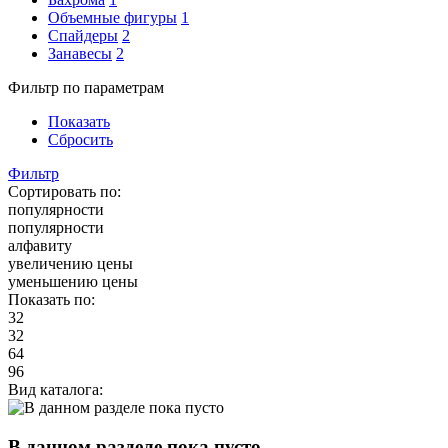
Объемные фигуры
1
Спайдеры
2
Занавесы
2
Фильтр по параметрам
Показать
Сбросить
Фильтр
Сортировать по:
популярности
популярности
алфавиту
увеличению цены
уменьшению цены
Показать по:
32
32
64
96
Вид каталога:
В данном разделе пока пусто