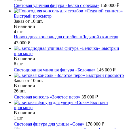
Световая уличная фигура «Белка с орехом»
158 000 ₽
Быстрый просмотр
Заказ от 10 шт.
В наличии
4 шт.
Новогодняя консоль для столбов «Ледяной скипетр»
43 000 ₽
Быстрый
просмотр
В наличии
6 шт.
Светодиодная уличная фигура «Белочка»
146 000 ₽
Быстрый просмотр
Заказ от 10 шт.
В наличии
26 шт.
Световая консоль «Золотое перо»
35 000 ₽
Быстрый
просмотр
В наличии
1 шт.
Световая фигура для улицы «Сова»
178 000 ₽