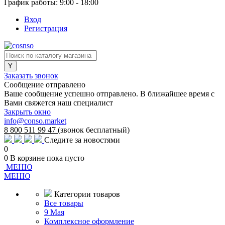
График работы: 9:00 - 18:00
Вход
Регистрация
Заказать звонок
Сообщение отправлено
Ваше сообщение успешно отправлено. В ближайшее время с
Вами свяжется наш специалист
Закрыть окно
info@conso.market
8 800 511 99 47
(звонок бесплатный)
Следите за новостями
0
0
В корзине
пока пусто
МЕНЮ
МЕНЮ
Категории товаров
Все товары
9 Мая
Комплексное оформление