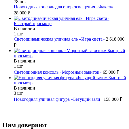
78 шт.
Новогодняя консоль для опор освещения «Факел»
28 000 ₽
Быстрый просмотр
В наличии
1 шт.
Светодинамическая уличная ель «Игра света»
2 618 000
₽
Быстрый
просмотр
В наличии
1 шт.
Светодиодная консоль «Морозный завиток»
65 000 ₽
Быстрый
просмотр
В наличии
3 шт.
Новогодняя уличная фигура «Бегущий заяц»
158 000 ₽
Нам доверяют