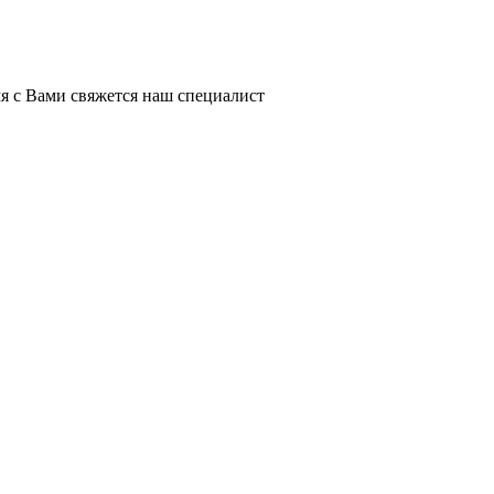
я с Вами свяжется наш специалист