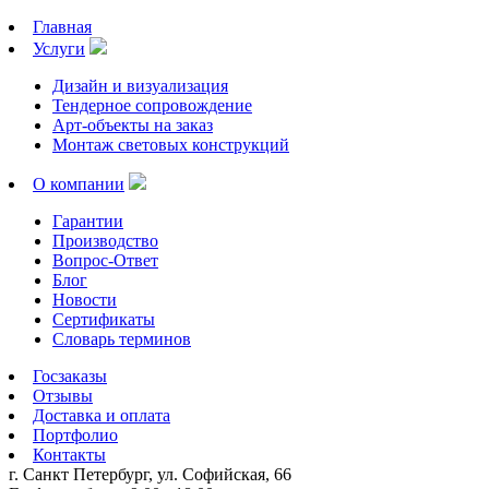
Главная
Услуги
Дизайн и визуализация
Тендерное сопровождение
Арт-объекты на заказ
Монтаж световых конструкций
О компании
Гарантии
Производство
Вопрос-Ответ
Блог
Новости
Сертификаты
Словарь терминов
Госзаказы
Отзывы
Доставка и оплата
Портфолио
Контакты
г. Санкт Петербург, ул. Софийская, 66