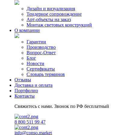
Дизайн и визуализация
Тендерное сопровождение
Арт-объекты на заказ
Монтаж световых конструкций
О компании
Гарантии
Производство
Вопрос-Ответ
Блог
Новости
Сертификаты
Словарь терминов
Отзывы
Доставка и оплата
Портфолио
Контакты
Свяжитесь с нами. Звонок по РФ бесплатный
8 800 511 99 47
info@conso.market