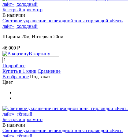
Быстрый просмотр
В наличии
Световое украшение пешеходной зоны гирляндой «Белт-
лайт», холодный
Ширина 20м, Интервал 20см
46 000 ₽
В корзину
Подробнее
Купить в 1 клик
Сравнение
В избранное
Под заказ
Цвет
Быстрый просмотр
В наличии
Световое украшение пешеходной зоны гирляндой «Белт-
лайт», тёплый