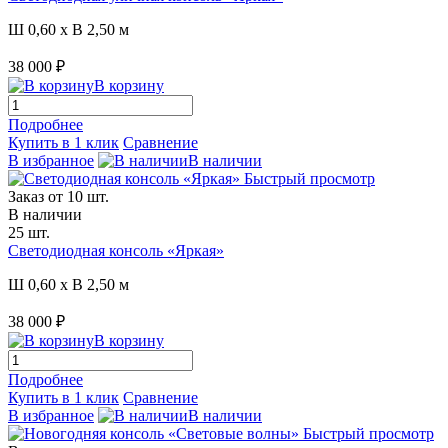
Ш 0,60 x В 2,50 м
38 000 ₽
В корзину
Подробнее
Купить в 1 клик
Сравнение
В избранное
В наличии
Быстрый просмотр
Заказ от 10 шт.
В наличии
25 шт.
Светодиодная консоль «Яркая»
Ш 0,60 x В 2,50 м
38 000 ₽
В корзину
Подробнее
Купить в 1 клик
Сравнение
В избранное
В наличии
Быстрый просмотр