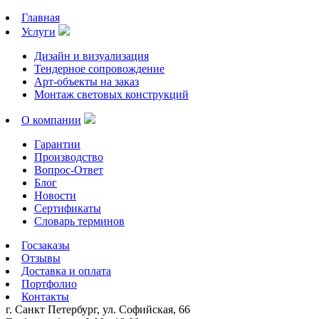
Главная
Услуги
Дизайн и визуализация
Тендерное сопровождение
Арт-объекты на заказ
Монтаж световых конструкций
О компании
Гарантии
Производство
Вопрос-Ответ
Блог
Новости
Сертификаты
Словарь терминов
Госзаказы
Отзывы
Доставка и оплата
Портфолио
Контакты
г. Санкт Петербург, ул. Софийская, 66