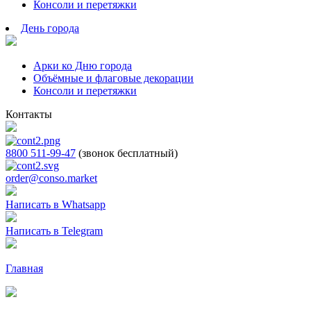
Консоли и перетяжки
День города
Арки ко Дню города
Объёмные и флаговые декорации
Консоли и перетяжки
Контакты
8800 511-99-47
(звонок бесплатный)
order@conso.market
Написать в Whatsapp
Написать в Telegram
Главная