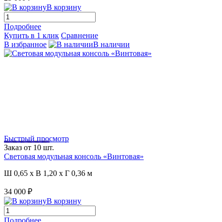
В корзину
Подробнее
Купить в 1 клик
Сравнение
В избранное
В наличии
Быстрый просмотр
Загрузка видео..
Заказ от 10 шт.
Световая модульная консоль «Винтовая»
Ш 0,65 x В 1,20 x Г 0,36 м
34 000 ₽
В корзину
Подробнее