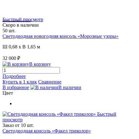
Быстрый просмотр
Загрузка видео..
Скоро в наличии
50 шт.
Светодиодная новогодняя консоль «Морозные узоры»
Ш 0,68 x В 1,65 м
32 000 ₽
В корзину
Подробнее
Купить в 1 клик
Сравнение
В избранное
В наличии
Цвет
Быстрый
просмотр
Заказ от 10 шт.
Светодиодная консоль «Факел триколор»