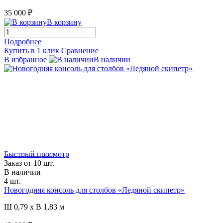
35 000 ₽
В корзину
Подробнее
Купить в 1 клик
Сравнение
В избранное
В наличии
Быстрый просмотр
Загрузка видео..
Заказ от 10 шт.
В наличии
4 шт.
Новогодняя консоль для столбов «Ледяной скипетр»
Ш 0,79 x В 1,83 м