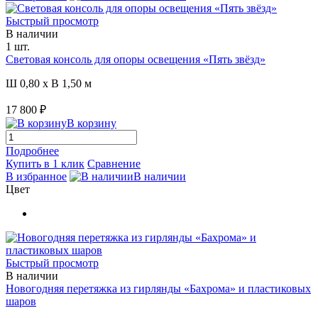
Быстрый просмотр
В наличии
1 шт.
Световая консоль для опоры освещения «Пять звёзд»
Ш 0,80 x В 1,50 м
17 800 ₽
В корзину
Подробнее
Купить в 1 клик
Сравнение
В избранное
В наличии
Цвет
Быстрый просмотр
В наличии
Новогодняя перетяжка из гирлянды «Бахрома» и пластиковых
шаров