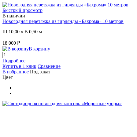
Быстрый просмотр
В наличии
Новогодняя перетяжка из гирлянды «Бахрома» 10 метров
Ш 10,00 x В 0,50 м
18 000 ₽
В корзину
Подробнее
Купить в 1 клик
Сравнение
В избранное
Под заказ
Цвет