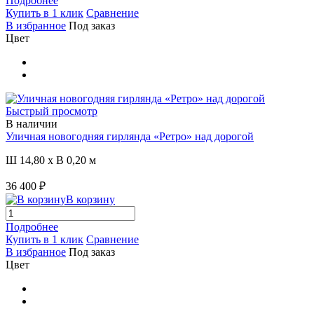
Подробнее
Купить в 1 клик
Сравнение
В избранное
Под заказ
Цвет
Быстрый просмотр
В наличии
Уличная новогодняя гирлянда «Ретро» над дорогой
Ш 14,80 x В 0,20 м
36 400 ₽
В корзину
Подробнее
Купить в 1 клик
Сравнение
В избранное
Под заказ
Цвет