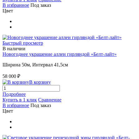
В избранное
Под заказ
Цвет
Быстрый просмотр
В наличии
Новогоднее украшение аллеи гирляндой «Белт-лайт»
Ширина 50м, Интервал 41,5см
58 000 ₽
В корзину
Подробнее
Купить в 1 клик
Сравнение
В избранное
Под заказ
Цвет