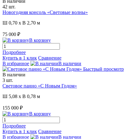
В наличии
42 шт.
Новогодняя консоль «Световые волны»
Ш 0,70 x В 2,70 м
75 000 ₽
В корзину
Подробнее
Купить в 1 клик
Сравнение
В избранное
В наличии
Быстрый просмотр
В наличии
3 шт.
Световое панно «С Новым Годом»
Ш 5,08 x В 0,78 м
155 000 ₽
В корзину
Подробнее
Купить в 1 клик
Сравнение
В избранное
В наличии