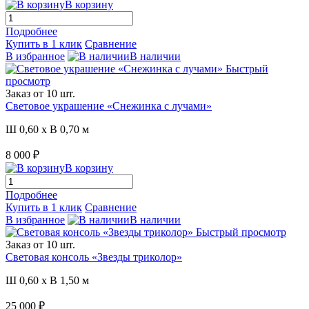
В корзину
Подробнее
Купить в 1 клик
Сравнение
В избранное
В наличии
Быстрый
просмотр
Заказ от 10 шт.
Световое украшение «Снежинка с лучами»
Ш 0,60 x В 0,70 м
8 000 ₽
В корзину
Подробнее
Купить в 1 клик
Сравнение
В избранное
В наличии
Быстрый просмотр
Заказ от 10 шт.
Световая консоль «Звезды триколор»
Ш 0,60 x В 1,50 м
25 000 ₽