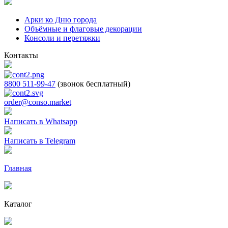
Арки ко Дню города
Объёмные и флаговые декорации
Консоли и перетяжки
Контакты
8800 511-99-47
(звонок бесплатный)
order@conso.market
Написать в Whatsapp
Написать в Telegram
Главная
Каталог