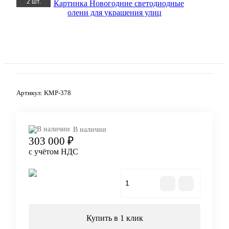
2 шт.
Артикул:
KMP-378
В наличии
303 000 ₽
с учётом НДС
В корзину
Купить в 1 клик