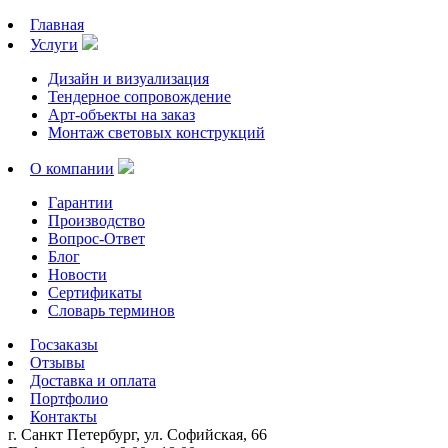
Главная
Услуги
Дизайн и визуализация
Тендерное сопровождение
Арт-объекты на заказ
Монтаж световых конструкций
О компании
Гарантии
Производство
Вопрос-Ответ
Блог
Новости
Сертификаты
Словарь терминов
Госзаказы
Отзывы
Доставка и оплата
Портфолио
Контакты
г. Санкт Петербург, ул. Софийская, 66