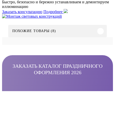
Быстро, безопасно и бережно устанавливаем и демонтируем
иллюминацию
Заказать консультацию
Подробнее
ПОХОЖИЕ ТОВАРЫ (8)
ЗАКАЗАТЬ КАТАЛОГ ПРАЗДНИЧНОГО
ОФОРМЛЕНИЯ 2026