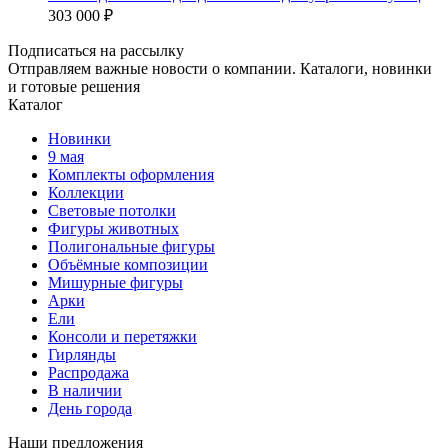
303 000 ₽
Подписаться на рассылку
Отправляем важные новости о компании. Каталоги, новинки
и готовые решения
Каталог
Новинки
9 мая
Комплекты оформления
Коллекции
Световые потолки
Фигуры животных
Полигональные фигуры
Объёмные композиции
Мишурные фигуры
Арки
Ели
Консоли и перетяжки
Гирлянды
Распродажа
В наличии
День города
Наши предложения