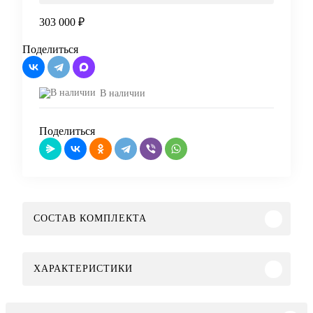
303 000 ₽
Купить
Поделиться
В наличии
Поделиться
СОСТАВ КОМПЛЕКТА
ХАРАКТЕРИСТИКИ