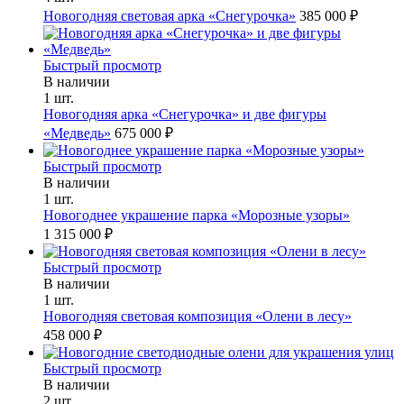
Новогодняя световая арка «Снегурочка»
385 000 ₽
Быстрый просмотр
В наличии
1 шт.
Новогодняя арка «Снегурочка» и две фигуры
«Медведь»
675 000 ₽
Быстрый просмотр
В наличии
1 шт.
Новогоднее украшение парка «Морозные узоры»
1 315 000 ₽
Быстрый просмотр
В наличии
1 шт.
Новогодняя световая композиция «Олени в лесу»
458 000 ₽
Быстрый просмотр
В наличии
2 шт.