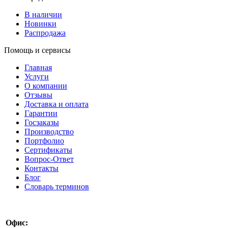
В наличии
Новинки
Распродажа
Помощь и сервисы
Главная
Услуги
О компании
Отзывы
Доставка и оплата
Гарантии
Госзаказы
Производство
Портфолио
Сертификаты
Вопрос-Ответ
Контакты
Блог
Словарь терминов
Офис:
8 800 511 99 47