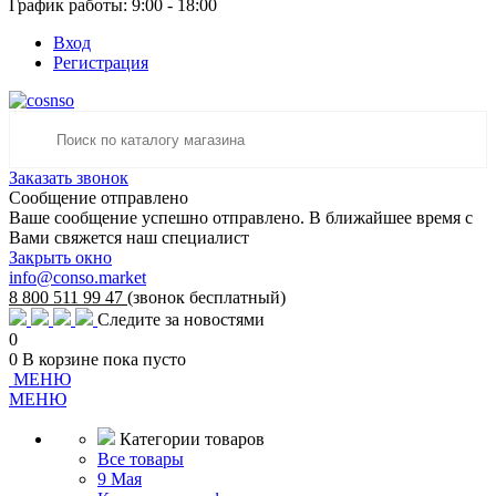
График работы: 9:00 - 18:00
Вход
Регистрация
Заказать звонок
Сообщение отправлено
Ваше сообщение успешно отправлено. В ближайшее время с
Вами свяжется наш специалист
Закрыть окно
info@conso.market
8 800 511 99 47
(звонок бесплатный)
Следите за новостями
0
0
В корзине
пока пусто
МЕНЮ
МЕНЮ
Категории товаров
Все товары
9 Мая