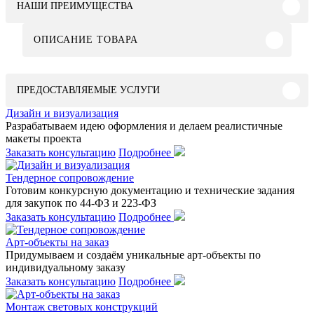
НАШИ ПРЕИМУЩЕСТВА
ОПИСАНИЕ ТОВАРА
ПРЕДОСТАВЛЯЕМЫЕ УСЛУГИ
Дизайн и визуализация
Разрабатываем идею оформления и делаем реалистичные
макеты проекта
Заказать консультацию
Подробнее
Тендерное сопровождение
Готовим конкурсную документацию и технические задания
для закупок по 44-ФЗ и 223-ФЗ
Заказать консультацию
Подробнее
Арт-объекты на заказ
Придумываем и создаём уникальные арт-объекты по
индивидуальному заказу
Заказать консультацию
Подробнее
Монтаж световых конструкций