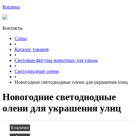
Корзина
Контакты
Conso
•
Каталог товаров
•
Световые фигуры животных для улицы
•
Светодиодные олени
•
Новогодние светодиодные олени для украшения улиц
Новогодние светодиодные
олени для украшения улиц
В наличии