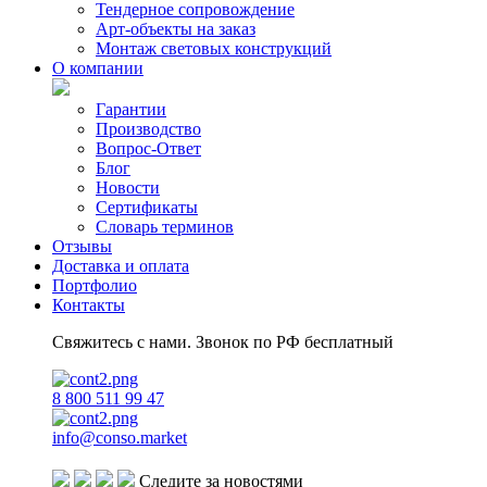
Тендерное сопровождение
Арт-объекты на заказ
Монтаж световых конструкций
О компании
Гарантии
Производство
Вопрос-Ответ
Блог
Новости
Сертификаты
Словарь терминов
Отзывы
Доставка и оплата
Портфолио
Контакты
Свяжитесь с нами. Звонок по РФ бесплатный
8 800 511 99 47
info@conso.market
Следите за новостями