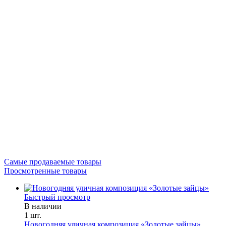
Самые продаваемые товары
Просмотренные товары
Быстрый просмотр
В наличии
1 шт.
Новогодняя уличная композиция «Золотые зайцы»