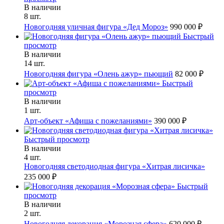
В наличии
8 шт.
Новогодняя уличная фигура «Дед Мороз»
990 000 ₽
Быстрый
просмотр
В наличии
14 шт.
Новогодняя фигура «Олень ажур» пьющий
82 000 ₽
Быстрый
просмотр
В наличии
1 шт.
Арт-объект «Афиша с пожеланиями»
390 000 ₽
Быстрый просмотр
В наличии
4 шт.
Новогодняя светодиодная фигура «Хитрая лисичка»
235 000 ₽
Быстрый
просмотр
В наличии
2 шт.
Новогодняя декорация «Морозная сфера»
620 000 ₽