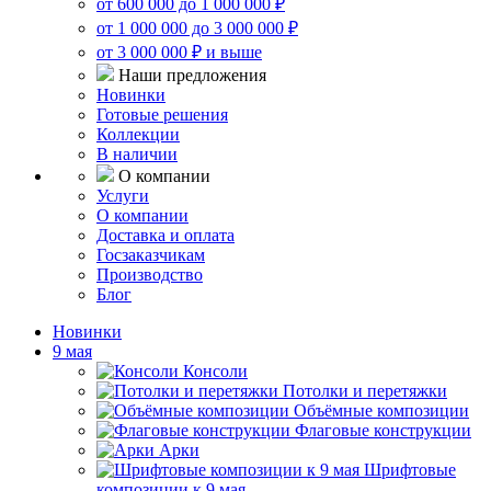
от 600 000 до 1 000 000 ₽
от 1 000 000 до 3 000 000 ₽
от 3 000 000 ₽ и выше
Наши предложения
Новинки
Готовые решения
Коллекции
В наличии
О компании
Услуги
О компании
Доставка и оплата
Госзаказчикам
Производство
Блог
Новинки
9 мая
Консоли
Потолки и перетяжки
Объёмные композиции
Флаговые конструкции
Арки
Шрифтовые
композиции к 9 мая