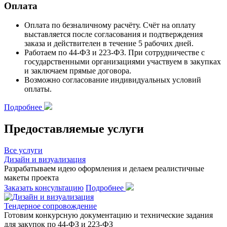
Оплата
Оплата по
безналичному расчёту
. Счёт на оплату
выставляется после согласования и подтверждения
заказа и действителен
в течение 5 рабочих дней.
Работаем по 44-ФЗ и 223-ФЗ.
При сотрудничестве с
государственными организациями участвуем в закупках
и заключаем прямые договора.
Возможно согласование
индивидуальных условий
оплаты.
Подробнее
Предоставляемые услуги
Все услуги
Дизайн и визуализация
Разрабатываем идею оформления и делаем реалистичные
макеты проекта
Заказать консультацию
Подробнее
Тендерное сопровождение
Готовим конкурсную документацию и технические задания
для закупок по 44-ФЗ и 223-ФЗ