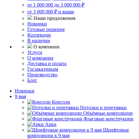
от 1 000 000 до 3 000 000 ₽
от 3 000 000 ₽ и выше
Наши предложения
Новинки
Готовые решения
Коллекции
В наличии
О компании
Услуги
О компании
Доставка и оплата
Госзаказчикам
Производство
Блог
Новинки
9 мая
Консоли
Потолки и перетяжки
Объёмные композиции
Флаговые конструкции
Арки
Шрифтовые
композиции к 9 мая