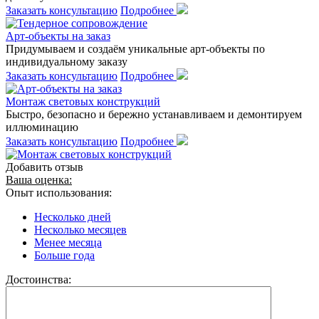
Заказать консультацию
Подробнее
Арт-объекты на заказ
Придумываем и создаём уникальные арт-объекты по
индивидуальному заказу
Заказать консультацию
Подробнее
Монтаж световых конструкций
Быстро, безопасно и бережно устанавливаем и демонтируем
иллюминацию
Заказать консультацию
Подробнее
Добавить отзыв
Ваша оценка:
Опыт использования:
Несколько дней
Несколько месяцев
Менее месяца
Больше года
Достоинства: