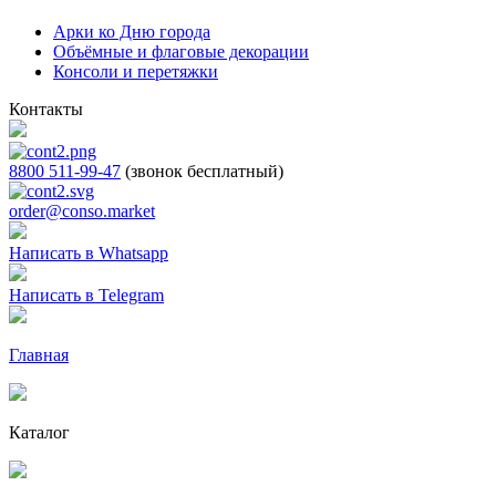
Арки ко Дню города
Объёмные и флаговые декорации
Консоли и перетяжки
Контакты
8800 511-99-47
(звонок бесплатный)
order@conso.market
Написать в Whatsapp
Написать в Telegram
Главная
Каталог