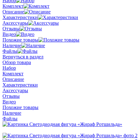
Набор
Комплект
Описание
Характеристики
Аксессуары
Отзывы
Видео
Похожие товары
Наличие
Файлы
Вернуться в раздел
Обзор товара
Набор
Комплект
Описание
Характеристики
Аксессуары
Отзывы
Видео
Похожие товары
Наличие
Файлы