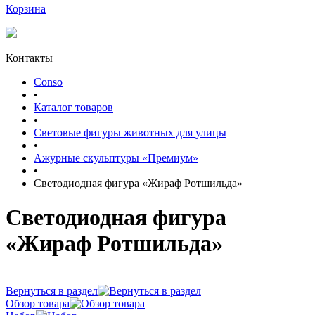
Корзина
Контакты
Conso
•
Каталог товаров
•
Световые фигуры животных для улицы
•
Ажурные скульптуры «Премиум»
•
Светодиодная фигура «Жираф Ротшильда»
Светодиодная фигура
«Жираф Ротшильда»
Вернуться в раздел
Обзор товара