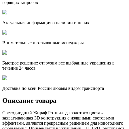
горящих запросов
Актуальная информация о наличии и ценах
Внимательные и отзывчивые менеджеры
Быстрое решение: отгрузим все выбранные украшения в
течение 24 часов
Доставка по всей России любым видом транспорта
Описание товара
Светодиодный Жираф Ротшильда золотого цвета -
захватывающая 3D конструкция с изящными световыми
эффектами, является прекрасным решением для новогоднего
оформления. Применяется в украшении ТЦ, ТРЦ, ресторанов,