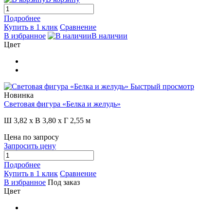
Подробнее
Купить в 1 клик
Сравнение
В избранное
В наличии
Цвет
Быстрый просмотр
Новинка
Световая фигура «Белка и желудь»
Ш 3,82 x В 3,80 x Г 2,55 м
Цена по запросу
Запросить цену
Подробнее
Купить в 1 клик
Сравнение
В избранное
Под заказ
Цвет