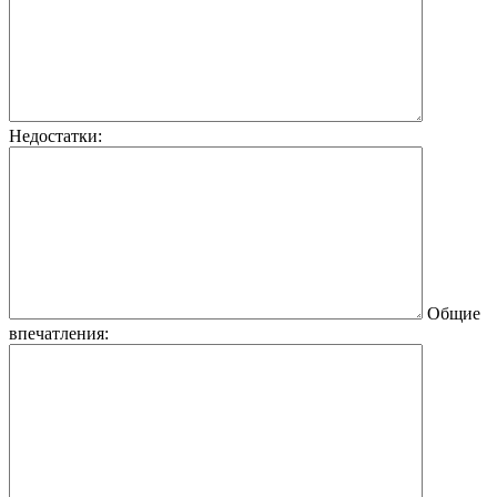
Недостатки:
Общие
впечатления: