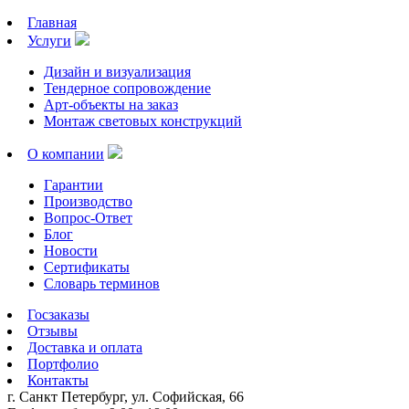
Главная
Услуги
Дизайн и визуализация
Тендерное сопровождение
Арт-объекты на заказ
Монтаж световых конструкций
О компании
Гарантии
Производство
Вопрос-Ответ
Блог
Новости
Сертификаты
Словарь терминов
Госзаказы
Отзывы
Доставка и оплата
Портфолио
Контакты
г. Санкт Петербург, ул. Софийская, 66