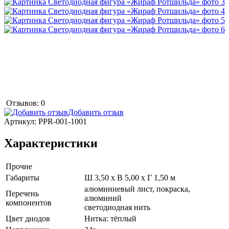
Отзывов: 0
Добавить отзыв
Артикул:
PPR-001-1001
Характеристики
Прочие
Габариты
Ш 3,50 x В 5,00 x Г 1,50 м
алюминиевый лист, покраска,
Перечень
алюминий
компонентов
светодиодная нить
Цвет диодов
Нитка: тёплый