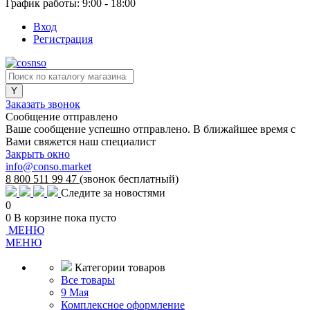
График работы: 9:00 - 18:00
Вход
Регистрация
Заказать звонок
Сообщение отправлено
Ваше сообщение успешно отправлено. В ближайшее время с
Вами свяжется наш специалист
Закрыть окно
info@conso.market
8 800 511 99 47
(звонок бесплатный)
Следите за новостями
0
0
В корзине
пока пусто
МЕНЮ
МЕНЮ
Категории товаров
Все товары
9 Мая
Комплексное оформление