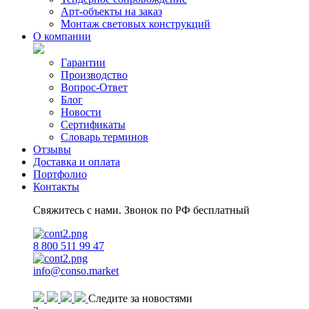
Арт-объекты на заказ
Монтаж световых конструкций
О компании
Гарантии
Производство
Вопрос-Ответ
Блог
Новости
Сертификаты
Словарь терминов
Отзывы
Доставка и оплата
Портфолио
Контакты
Свяжитесь с нами. Звонок по РФ бесплатный
8 800 511 99 47
info@conso.market
Следите за новостями