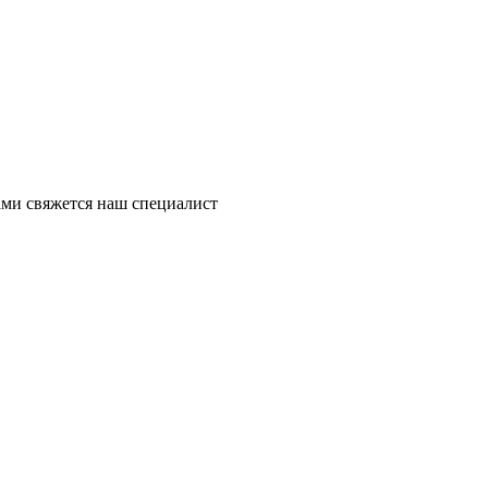
ми свяжется наш специалист