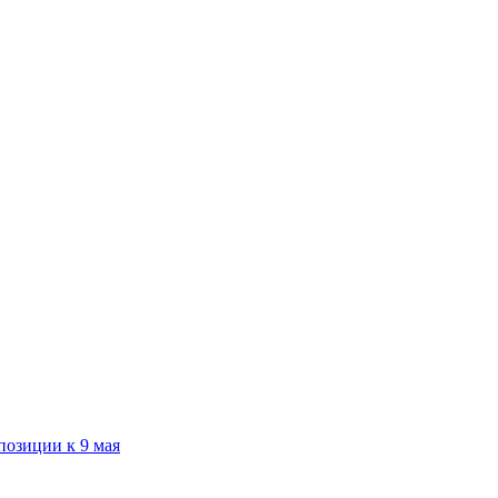
озиции к 9 мая