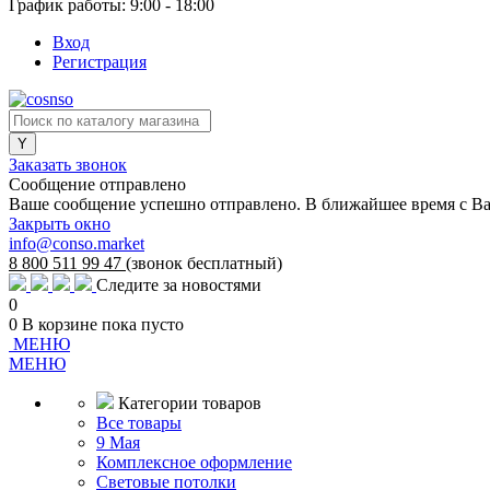
График работы: 9:00 - 18:00
Вход
Регистрация
Заказать звонок
Сообщение отправлено
Ваше сообщение успешно отправлено. В ближайшее время с Ва
Закрыть окно
info@conso.market
8 800 511 99 47
(звонок бесплатный)
Следите за новостями
0
0
В корзине
пока пусто
МЕНЮ
МЕНЮ
Категории товаров
Все товары
9 Мая
Комплексное оформление
Световые потолки