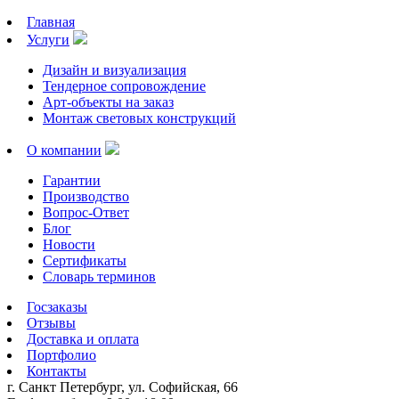
Главная
Услуги
Дизайн и визуализация
Тендерное сопровождение
Арт-объекты на заказ
Монтаж световых конструкций
О компании
Гарантии
Производство
Вопрос-Ответ
Блог
Новости
Сертификаты
Словарь терминов
Госзаказы
Отзывы
Доставка и оплата
Портфолио
Контакты
г. Санкт Петербург, ул. Софийская, 66