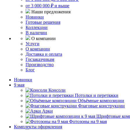
от 3 000 000 ₽ и выше
Наши предложения
Новинки
Готовые решения
Коллекции
В наличии
О компании
Услуги
О компании
Доставка и оплата
Госзаказчикам
Производство
Блог
Новинки
9 мая
Консоли
Потолки и перетяжки
Объёмные композиции
Флаговые конструкции
Арки
Шрифтовые комп
Фотозоны на 9 мая
Комплекты оформления