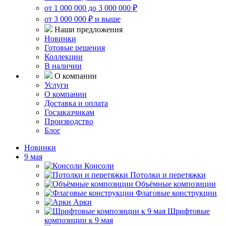
от 1 000 000 до 3 000 000 ₽
от 3 000 000 ₽ и выше
Наши предложения
Новинки
Готовые решения
Коллекции
В наличии
О компании
Услуги
О компании
Доставка и оплата
Госзаказчикам
Производство
Блог
Новинки
9 мая
Консоли
Потолки и перетяжки
Объёмные композиции
Флаговые конструкции
Арки
Шрифтовые
композиции к 9 мая