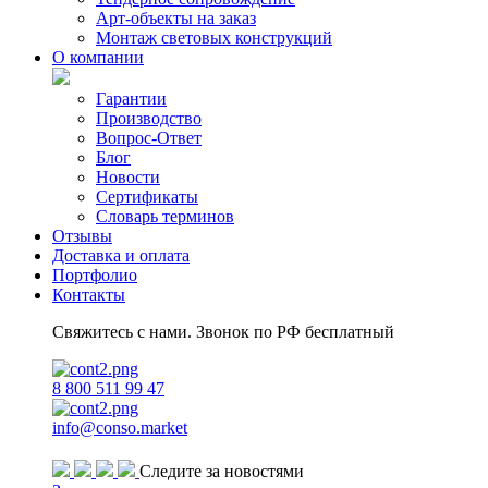
Арт-объекты на заказ
Монтаж световых конструкций
О компании
Гарантии
Производство
Вопрос-Ответ
Блог
Новости
Сертификаты
Словарь терминов
Отзывы
Доставка и оплата
Портфолио
Контакты
Свяжитесь с нами. Звонок по РФ бесплатный
8 800 511 99 47
info@conso.market
Следите за новостями