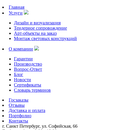
Главная
Услуги
Дизайн и визуализация
Тендерное сопровождение
Арт-объекты на заказ
Монтаж световых конструкций
О компании
Гарантии
Производство
Вопрос-Ответ
Блог
Новости
Сертификаты
Словарь терминов
Госзаказы
Отзывы
Доставка и оплата
Портфолио
Контакты
г. Санкт Петербург, ул. Софийская, 66