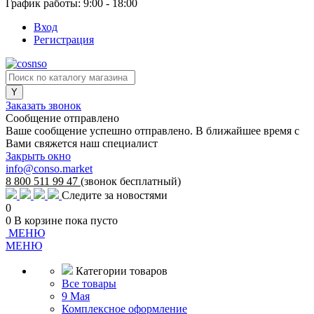
График работы: 9:00 - 18:00
Вход
Регистрация
Заказать звонок
Сообщение отправлено
Ваше сообщение успешно отправлено. В ближайшее время с
Вами свяжется наш специалист
Закрыть окно
info@conso.market
8 800 511 99 47
(звонок бесплатный)
Следите за новостями
0
0
В корзине
пока пусто
МЕНЮ
МЕНЮ
Категории товаров
Все товары
9 Мая
Комплексное оформление