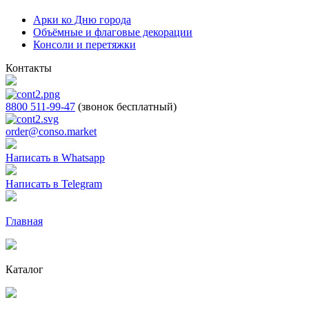
Арки ко Дню города
Объёмные и флаговые декорации
Консоли и перетяжки
Контакты
8800 511-99-47
(звонок бесплатный)
order@conso.market
Написать в Whatsapp
Написать в Telegram
Главная
Каталог