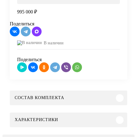
995 000 ₽
Купить
Поделиться
В наличии
Поделиться
СОСТАВ КОМПЛЕКТА
ХАРАКТЕРИСТИКИ