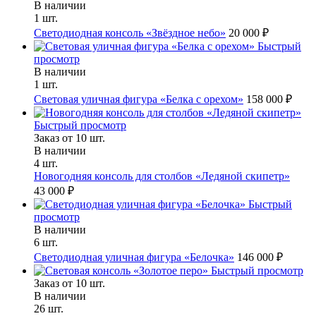
В наличии
1 шт.
Светодиодная консоль «Звёздное небо»
20 000 ₽
Быстрый
просмотр
В наличии
1 шт.
Световая уличная фигура «Белка с орехом»
158 000 ₽
Быстрый просмотр
Заказ от 10 шт.
В наличии
4 шт.
Новогодняя консоль для столбов «Ледяной скипетр»
43 000 ₽
Быстрый
просмотр
В наличии
6 шт.
Светодиодная уличная фигура «Белочка»
146 000 ₽
Быстрый просмотр
Заказ от 10 шт.
В наличии
26 шт.