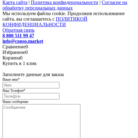
Карта сайта
|
Политика конфиденциальности
|
Согласие на
обработку персональных данных
Мы используем файлы cookie. Продолжив использование
сайта, вы соглашаетесь с
ПОЛИТИКОЙ
КОНФИДЕНЦИАЛЬНОСТИ
Обратная связь
8 800 511 99 47
info@conso.market
Сравнение
0
Избранное
0
Корзина
0
Купить в 1 клик
Заполните данные для заказа
Ваше имя
*
Ваш Телефон
*
Ваше сообщение