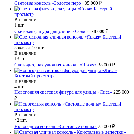
Световая консоль «Золотое перо»
35 000 ₽
Быстрый
просмотр
В наличии
1 шт.
Световая фигура для улицы «Сова»
178 000 ₽
Быстрый
просмотр
Заказ от 10 шт.
В наличии
13 шт.
Светодиодная уличная консоль «Яркая»
38 000 ₽
Быстрый просмотр
В наличии
4 шт.
Новогодняя световая фигура для улицы «Лиса»
225 000
₽
Быстрый
просмотр
В наличии
42 шт.
Новогодняя консоль «Световые волны»
75 000 ₽