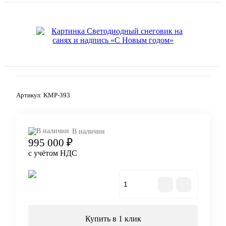
Артикул:
KMP-393
В наличии
995 000 ₽
с учётом НДС
В корзину
Купить в 1 клик