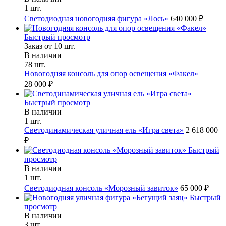
1 шт.
Светодиодная новогодняя фигура «Лось»
640 000 ₽
Быстрый просмотр
Заказ от 10 шт.
В наличии
78 шт.
Новогодняя консоль для опор освещения «Факел»
28 000 ₽
Быстрый просмотр
В наличии
1 шт.
Светодинамическая уличная ель «Игра света»
2 618 000
₽
Быстрый
просмотр
В наличии
1 шт.
Светодиодная консоль «Морозный завиток»
65 000 ₽
Быстрый
просмотр
В наличии
3 шт.