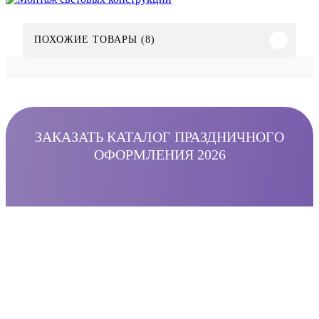
ПОХОЖИЕ ТОВАРЫ (8)
ЗАКАЗАТЬ КАТАЛОГ ПРАЗДНИЧНОГО
ОФОРМЛЕНИЯ 2026