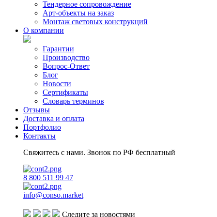
Тендерное сопровождение
Арт-объекты на заказ
Монтаж световых конструкций
О компании
Гарантии
Производство
Вопрос-Ответ
Блог
Новости
Сертификаты
Словарь терминов
Отзывы
Доставка и оплата
Портфолио
Контакты
Свяжитесь с нами. Звонок по РФ бесплатный
8 800 511 99 47
info@conso.market
Следите за новостями