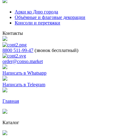
Арки ко Дню города
Объёмные и флаговые декорации
Консоли и перетяжки
Контакты
8800 511-99-47
(звонок бесплатный)
order@conso.market
Написать в Whatsapp
Написать в Telegram
Главная
Каталог