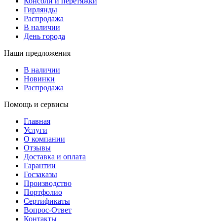
Консоли и перетяжки
Гирлянды
Распродажа
В наличии
День города
Наши предложения
В наличии
Новинки
Распродажа
Помощь и сервисы
Главная
Услуги
О компании
Отзывы
Доставка и оплата
Гарантии
Госзаказы
Производство
Портфолио
Сертификаты
Вопрос-Ответ
Контакты