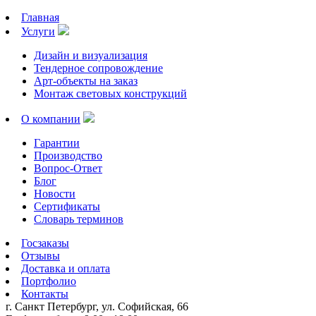
Главная
Услуги
Дизайн и визуализация
Тендерное сопровождение
Арт-объекты на заказ
Монтаж световых конструкций
О компании
Гарантии
Производство
Вопрос-Ответ
Блог
Новости
Сертификаты
Словарь терминов
Госзаказы
Отзывы
Доставка и оплата
Портфолио
Контакты
г. Санкт Петербург, ул. Софийская, 66