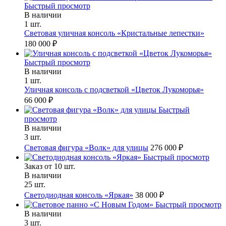
Быстрый просмотр
В наличии
1 шт.
Световая уличная консоль «Кристальные лепестки»
180 000 ₽
Быстрый просмотр
В наличии
1 шт.
Уличная консоль с подсветкой «Цветок Лукоморья»
66 000 ₽
Быстрый
просмотр
В наличии
3 шт.
Световая фигура «Волк» для улицы
276 000 ₽
Быстрый просмотр
Заказ от 10 шт.
В наличии
25 шт.
Светодиодная консоль «Яркая»
38 000 ₽
Быстрый просмотр
В наличии
3 шт.