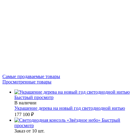
Самые продаваемые товары
Просмотренные товары
Быстрый просмотр
В наличии
Украшение дерева на новый год светодиодной нитью
177 100 ₽
Быстрый
просмотр
Заказ от 10 шт.