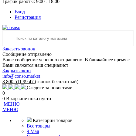
График работы: 9:00 - 18:00
Вход
Регистрация
Заказать звонок
Сообщение отправлено
Ваше сообщение успешно отправлено. В ближайшее время с
Вами свяжется наш специалист
Закрыть окно
info@conso.market
8 800 511 99 47
(звонок бесплатный)
Следите за новостями
0
0
В корзине
пока пусто
МЕНЮ
МЕНЮ
Категории товаров
Все товары
9 Мая