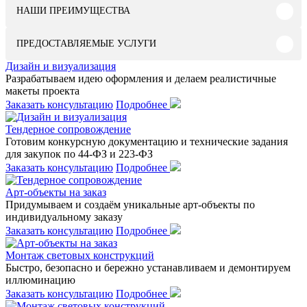
НАШИ ПРЕИМУЩЕСТВА
ПРЕДОСТАВЛЯЕМЫЕ УСЛУГИ
Дизайн и визуализация
Разрабатываем идею оформления и делаем реалистичные
макеты проекта
Заказать консультацию
Подробнее
Тендерное сопровождение
Готовим конкурсную документацию и технические задания
для закупок по 44-ФЗ и 223-ФЗ
Заказать консультацию
Подробнее
Арт-объекты на заказ
Придумываем и создаём уникальные арт-объекты по
индивидуальному заказу
Заказать консультацию
Подробнее
Монтаж световых конструкций
Быстро, безопасно и бережно устанавливаем и демонтируем
иллюминацию
Заказать консультацию
Подробнее