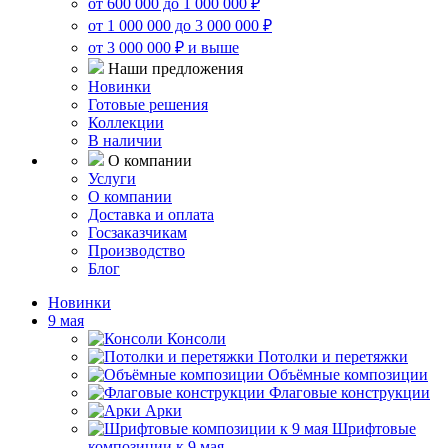
от 600 000 до 1 000 000 ₽
от 1 000 000 до 3 000 000 ₽
от 3 000 000 ₽ и выше
Наши предложения
Новинки
Готовые решения
Коллекции
В наличии
О компании
Услуги
О компании
Доставка и оплата
Госзаказчикам
Производство
Блог
Новинки
9 мая
Консоли
Потолки и перетяжки
Объёмные композиции
Флаговые конструкции
Арки
Шрифтовые
композиции к 9 мая