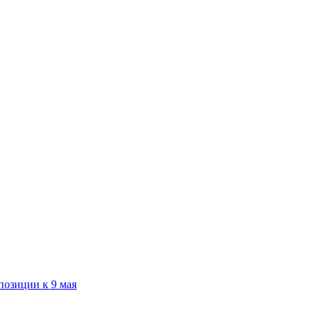
озиции к 9 мая