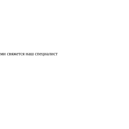
ми свяжется наш специалист