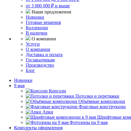
от 3 000 000 ₽ и выше
Наши предложения
Новинки
Готовые решения
Коллекции
В наличии
О компании
Услуги
О компании
Доставка и оплата
Госзаказчикам
Производство
Блог
Новинки
9 мая
Консоли
Потолки и перетяжки
Объёмные композиции
Флаговые конструкции
Арки
Шрифтовые комп
Фотозоны на 9 мая
Комплекты оформления