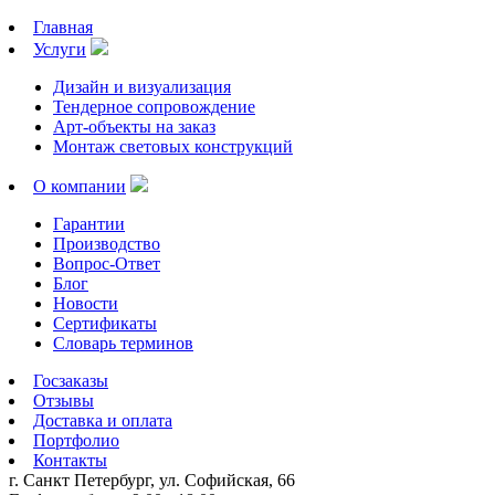
Главная
Услуги
Дизайн и визуализация
Тендерное сопровождение
Арт-объекты на заказ
Монтаж световых конструкций
О компании
Гарантии
Производство
Вопрос-Ответ
Блог
Новости
Сертификаты
Словарь терминов
Госзаказы
Отзывы
Доставка и оплата
Портфолио
Контакты
г. Санкт Петербург, ул. Софийская, 66