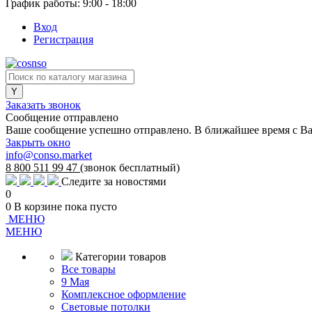
График работы: 9:00 - 18:00
Вход
Регистрация
Заказать звонок
Сообщение отправлено
Ваше сообщение успешно отправлено. В ближайшее время с Ва
Закрыть окно
info@conso.market
8 800 511 99 47
(звонок бесплатный)
Следите за новостями
0
0
В корзине
пока пусто
МЕНЮ
МЕНЮ
Категории товаров
Все товары
9 Мая
Комплексное оформление
Световые потолки