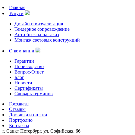
Главная
Услуги
Дизайн и визуализация
Тендерное сопровождение
Арт-объекты на заказ
Монтаж световых конструкций
О компании
Гарантии
Производство
Вопрос-Ответ
Блог
Новости
Сертификаты
Словарь терминов
Госзаказы
Отзывы
Доставка и оплата
Портфолио
Контакты
г. Санкт Петербург, ул. Софийская, 66