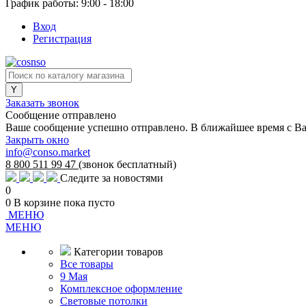
График работы: 9:00 - 18:00
Вход
Регистрация
Заказать звонок
Сообщение отправлено
Ваше сообщение успешно отправлено. В ближайшее время с Ва
Закрыть окно
info@conso.market
8 800 511 99 47
(звонок бесплатный)
Следите за новостями
0
0
В корзине
пока пусто
МЕНЮ
МЕНЮ
Категории товаров
Все товары
9 Мая
Комплексное оформление
Световые потолки