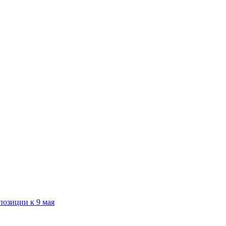
озиции к 9 мая