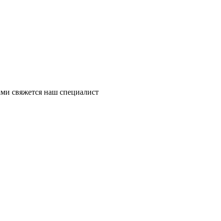
ми свяжется наш специалист