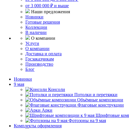
от 3 000 000 ₽ и выше
Наши предложения
Новинки
Готовые решения
Коллекции
В наличии
О компании
Услуги
О компании
Доставка и оплата
Госзаказчикам
Производство
Блог
Новинки
9 мая
Консоли
Потолки и перетяжки
Объёмные композиции
Флаговые конструкции
Арки
Шрифтовые комп
Фотозоны на 9 мая
Комплекты оформления