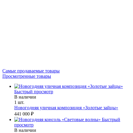
Самые продаваемые товары
Просмотренные товары
Быстрый просмотр
В наличии
1 шт.
Новогодняя уличная композиция «Золотые зайцы»
441 000 ₽
Быстрый
просмотр
В наличии