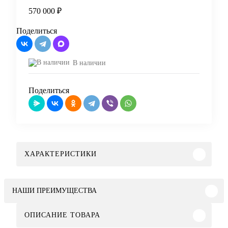
570 000 ₽
Купить
Поделиться
В наличии
Поделиться
ХАРАКТЕРИСТИКИ
НАШИ ПРЕИМУЩЕСТВА
ОПИСАНИЕ ТОВАРА