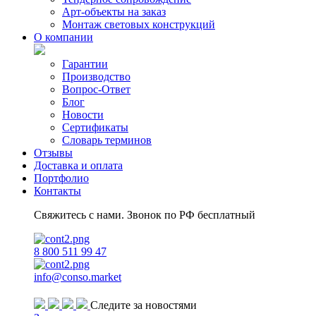
Арт-объекты на заказ
Монтаж световых конструкций
О компании
Гарантии
Производство
Вопрос-Ответ
Блог
Новости
Сертификаты
Словарь терминов
Отзывы
Доставка и оплата
Портфолио
Контакты
Свяжитесь с нами. Звонок по РФ бесплатный
8 800 511 99 47
info@conso.market
Следите за новостями