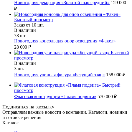
Новогодняя декорация «Золотой шар средний»
159 000
₽
Быстрый просмотр
Заказ от 10 шт.
В наличии
78 шт.
Новогодняя консоль для опор освещения «Факел»
28 000 ₽
Быстрый
просмотр
В наличии
3 шт.
Новогодняя уличная фигура «Бегущий заяц»
158 000 ₽
Быстрый
просмотр
Флаговая конструкция «Пламя подвига»
570 000 ₽
Подписаться на рассылку
Отправляем важные новости о компании. Каталоги, новинки
и готовые решения
Каталог