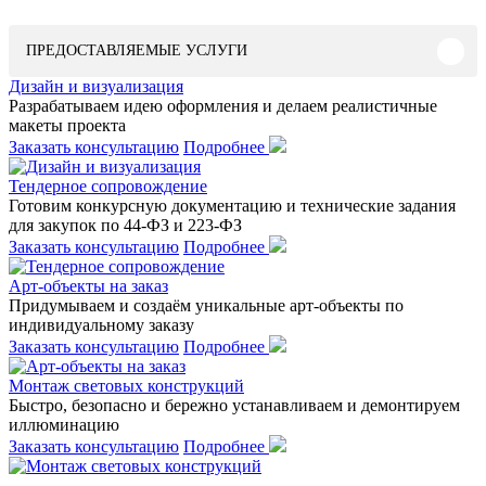
ПРЕДОСТАВЛЯЕМЫЕ УСЛУГИ
Дизайн и визуализация
Разрабатываем идею оформления и делаем реалистичные
макеты проекта
Заказать консультацию
Подробнее
Тендерное сопровождение
Готовим конкурсную документацию и технические задания
для закупок по 44-ФЗ и 223-ФЗ
Заказать консультацию
Подробнее
Арт-объекты на заказ
Придумываем и создаём уникальные арт-объекты по
индивидуальному заказу
Заказать консультацию
Подробнее
Монтаж световых конструкций
Быстро, безопасно и бережно устанавливаем и демонтируем
иллюминацию
Заказать консультацию
Подробнее