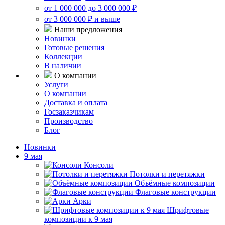
от 1 000 000 до 3 000 000 ₽
от 3 000 000 ₽ и выше
Наши предложения
Новинки
Готовые решения
Коллекции
В наличии
О компании
Услуги
О компании
Доставка и оплата
Госзаказчикам
Производство
Блог
Новинки
9 мая
Консоли
Потолки и перетяжки
Объёмные композиции
Флаговые конструкции
Арки
Шрифтовые
композиции к 9 мая