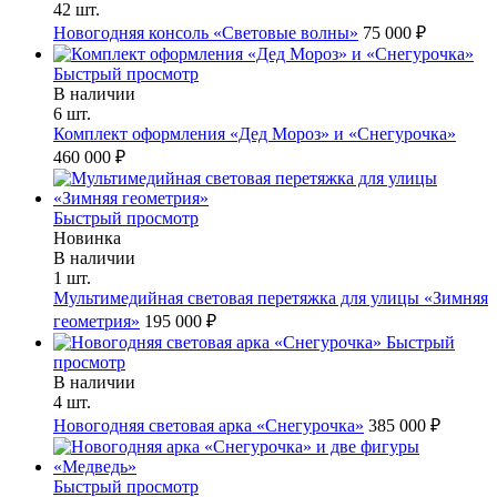
42 шт.
Новогодняя консоль «Световые волны»
75 000 ₽
Быстрый просмотр
В наличии
6 шт.
Комплект оформления «Дед Мороз» и «Снегурочка»
460 000 ₽
Быстрый просмотр
Новинка
В наличии
1 шт.
Мультимедийная световая перетяжка для улицы «Зимняя
геометрия»
195 000 ₽
Быстрый
просмотр
В наличии
4 шт.
Новогодняя световая арка «Снегурочка»
385 000 ₽
Быстрый просмотр