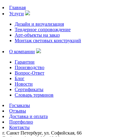
Главная
Услуги
Дизайн и визуализация
Тендерное сопровождение
Арт-объекты на заказ
Монтаж световых конструкций
О компании
Гарантии
Производство
Вопрос-Ответ
Блог
Новости
Сертификаты
Словарь терминов
Госзаказы
Отзывы
Доставка и оплата
Портфолио
Контакты
г. Санкт Петербург, ул. Софийская, 66