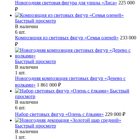
Новогодняя световая фигура для улицы «Лиса»
225 000
₽
Быстрый просмотр
В наличии
6 шт.
Композиция из световых фигур «Семья оленей»
233 000
₽
Быстрый просмотр
В наличии
1 шт.
Новогодняя композиция световых фигур «Дерево с
волками»
1 861 000 ₽
Быстрый
просмотр
В наличии
6 шт.
Набор световых фигур «Олень с ёлками»
229 000 ₽
Быстрый просмотр
В наличии
1 шт.