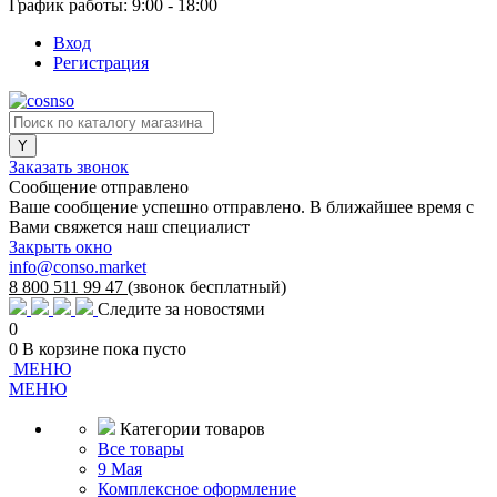
График работы: 9:00 - 18:00
Вход
Регистрация
Заказать звонок
Сообщение отправлено
Ваше сообщение успешно отправлено. В ближайшее время с
Вами свяжется наш специалист
Закрыть окно
info@conso.market
8 800 511 99 47
(звонок бесплатный)
Следите за новостями
0
0
В корзине
пока пусто
МЕНЮ
МЕНЮ
Категории товаров
Все товары
9 Мая
Комплексное оформление