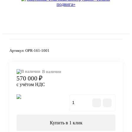
Артикул:
OPR-161-1001
В наличии
570 000 ₽
с учётом НДС
В корзину
Купить в 1 клик