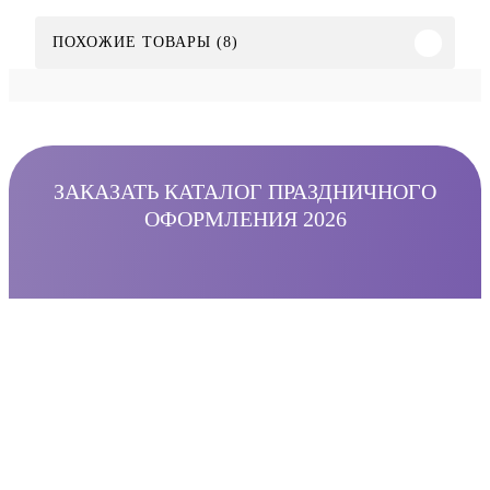
ПОХОЖИЕ ТОВАРЫ (8)
ЗАКАЗАТЬ КАТАЛОГ ПРАЗДНИЧНОГО
ОФОРМЛЕНИЯ 2026