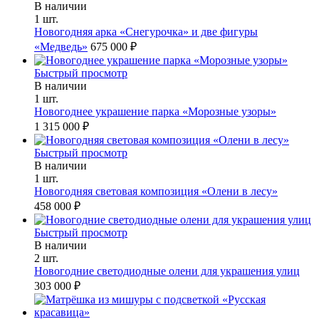
В наличии
1 шт.
Новогодняя арка «Снегурочка» и две фигуры
«Медведь»
675 000 ₽
Быстрый просмотр
В наличии
1 шт.
Новогоднее украшение парка «Морозные узоры»
1 315 000 ₽
Быстрый просмотр
В наличии
1 шт.
Новогодняя световая композиция «Олени в лесу»
458 000 ₽
Быстрый просмотр
В наличии
2 шт.
Новогодние светодиодные олени для украшения улиц
303 000 ₽