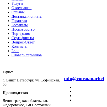
Услуги
О компании
Отзывы
Доставка и оплата
Гарантии
Госзаказы
Производство
Портфолио
Сертификаты
Вопрос-Ответ
Контакты
Блог
Словарь терминов
Офис:
8 800 511 99 47
info@conso.market
г. Санкт Петербург, ул. Софийская,
66
Производство:
Ленинградская область, г.п.
Фёдоровское, 1-й Восточный