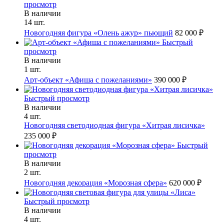
просмотр
В наличии
14 шт.
Новогодняя фигура «Олень ажур» пьющий
82 000 ₽
Быстрый
просмотр
В наличии
1 шт.
Арт-объект «Афиша с пожеланиями»
390 000 ₽
Быстрый просмотр
В наличии
4 шт.
Новогодняя светодиодная фигура «Хитрая лисичка»
235 000 ₽
Быстрый
просмотр
В наличии
2 шт.
Новогодняя декорация «Морозная сфера»
620 000 ₽
Быстрый просмотр
В наличии
4 шт.