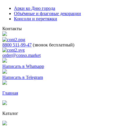
Арки ко Дню города
Объёмные и флаговые декорации
Консоли и перетяжки
Контакты
8800 511-99-47
(звонок бесплатный)
order@conso.market
Написать в Whatsapp
Написать в Telegram
Главная
Каталог