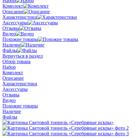
Набор
Комплект
Описание
Характеристики
Аксессуары
Отзывы
Видео
Похожие товары
Наличие
Файлы
Вернуться в раздел
Обзор товара
Набор
Комплект
Описание
Характеристики
Аксессуары
Отзывы
Видео
Похожие товары
Наличие
Файлы