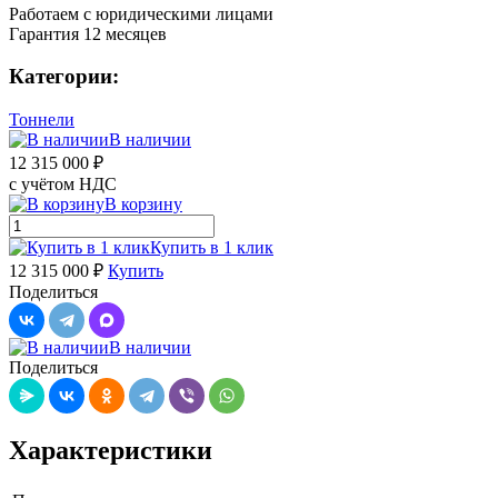
Работаем с юридическими лицами
Гарантия 12 месяцев
Категории:
Тоннели
В наличии
12 315 000 ₽
с учётом НДС
В корзину
Купить в 1 клик
12 315 000 ₽
Купить
Поделиться
В наличии
Поделиться
Характеристики