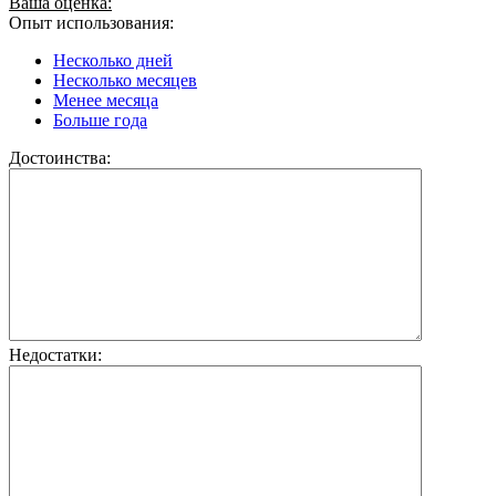
Ваша оценка:
Опыт использования:
Несколько дней
Несколько месяцев
Менее месяца
Больше года
Достоинства:
Недостатки: