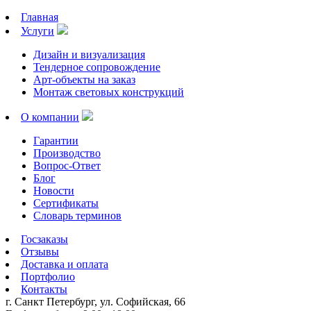
Главная
Услуги
Дизайн и визуализация
Тендерное сопровождение
Арт-объекты на заказ
Монтаж световых конструкций
О компании
Гарантии
Производство
Вопрос-Ответ
Блог
Новости
Сертификаты
Словарь терминов
Госзаказы
Отзывы
Доставка и оплата
Портфолио
Контакты
г. Санкт Петербург, ул. Софийская, 66