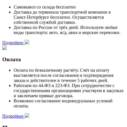
Самовывоз со склада
бесплатно
Доставка до терминала транспортной компании в
Санкт-Петербурге бесплатно. Осуществляется
собственной службой доставки.
Доставка по России
от трёх дней
. Используем любые
виды транспорта: авто, ж/д, авиа и морские перевозки.
Подробнее
Оплата
Оплата по
безналичному расчёту
. Счёт на оплату
выставляется после согласования и подтверждения
заказа и действителен
в течение 5 рабочих дней.
Работаем по 44-ФЗ и 223-ФЗ.
При сотрудничестве с
государственными организациями участвуем в закупках
и заключаем прямые договора.
Возможно согласование
индивидуальных условий
оплаты.
Подробнее