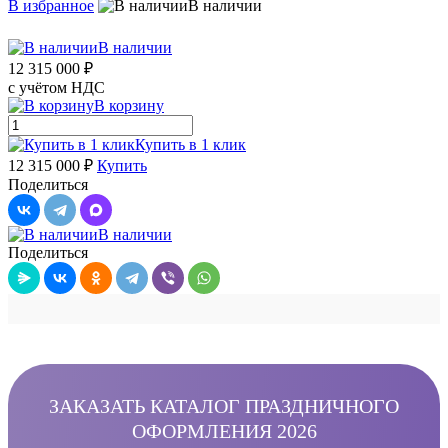
В избранное
В наличии
В наличии
12 315 000 ₽
с учётом НДС
В корзину
Купить в 1 клик
12 315 000 ₽
Купить
Поделиться
В наличии
Поделиться
ЗАКАЗАТЬ КАТАЛОГ ПРАЗДНИЧНОГО
ОФОРМЛЕНИЯ 2026