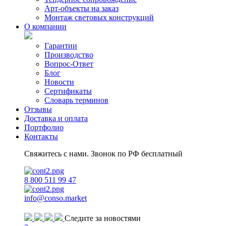
Арт-объекты на заказ
Монтаж световых конструкций
О компании
Гарантии
Производство
Вопрос-Ответ
Блог
Новости
Сертификаты
Словарь терминов
Отзывы
Доставка и оплата
Портфолио
Контакты
Свяжитесь с нами. Звонок по РФ бесплатный
8 800 511 99 47
info@conso.market
Следите за новостями