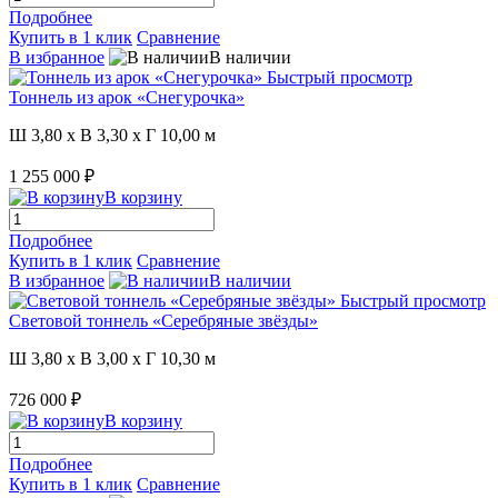
Подробнее
Купить в 1 клик
Сравнение
В избранное
В наличии
Быстрый просмотр
Тоннель из арок «Снегурочка»
Ш 3,80 x В 3,30 x Г 10,00 м
1 255 000 ₽
В корзину
Подробнее
Купить в 1 клик
Сравнение
В избранное
В наличии
Быстрый просмотр
Световой тоннель «Серебряные звёзды»
Ш 3,80 x В 3,00 x Г 10,30 м
726 000 ₽
В корзину
Подробнее
Купить в 1 клик
Сравнение