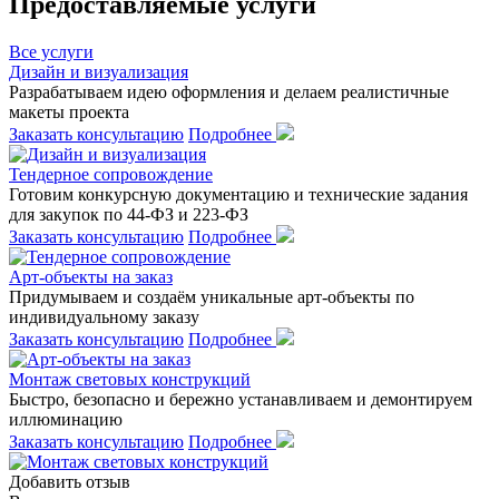
Предоставляемые услуги
Все услуги
Дизайн и визуализация
Разрабатываем идею оформления и делаем реалистичные
макеты проекта
Заказать консультацию
Подробнее
Тендерное сопровождение
Готовим конкурсную документацию и технические задания
для закупок по 44-ФЗ и 223-ФЗ
Заказать консультацию
Подробнее
Арт-объекты на заказ
Придумываем и создаём уникальные арт-объекты по
индивидуальному заказу
Заказать консультацию
Подробнее
Монтаж световых конструкций
Быстро, безопасно и бережно устанавливаем и демонтируем
иллюминацию
Заказать консультацию
Подробнее
Добавить отзыв