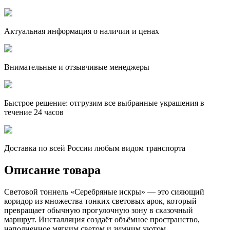
Актуальная информация о наличии и ценах
Внимательные и отзывчивые менеджеры
Быстрое решение: отгрузим все выбранные украшения в
течение 24 часов
Доставка по всей России любым видом транспорта
Описание товара
Световой тоннель «Серебряные искры» — это сияющий
коридор из множества тонких световых арок, который
превращает обычную прогулочную зону в сказочный
маршрут. Инсталляция создаёт объёмное пространство,
наполненное мягким светом и зимним уютом.