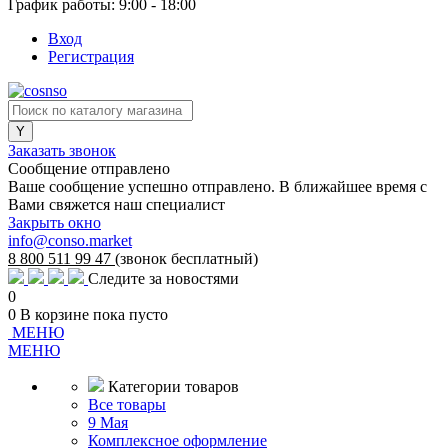
График работы: 9:00 - 18:00
Вход
Регистрация
Заказать звонок
Сообщение отправлено
Ваше сообщение успешно отправлено. В ближайшее время с
Вами свяжется наш специалист
Закрыть окно
info@conso.market
8 800 511 99 47
(звонок бесплатный)
Следите за новостями
0
0
В корзине
пока пусто
МЕНЮ
МЕНЮ
Категории товаров
Все товары
9 Мая
Комплексное оформление