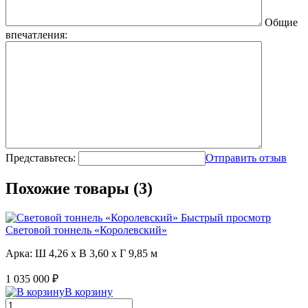
Общие
впечатления:
Представьтесь:
Отправить отзыв
Похожие товары (3)
Быстрый просмотр
Световой тоннель «Королевский»
Арка: Ш 4,26 x В 3,60 x Г 9,85 м
1 035 000 ₽
В корзину