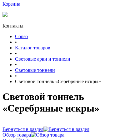
Корзина
Контакты
Conso
•
Каталог товаров
•
Световые арки и тоннели
•
Световые тоннели
•
Световой тоннель «Серебряные искры»
Световой тоннель
«Серебряные искры»
Вернуться в раздел
Обзор товара