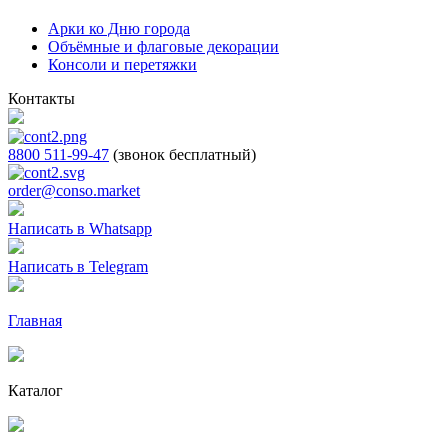
Арки ко Дню города
Объёмные и флаговые декорации
Консоли и перетяжки
Контакты
8800 511-99-47
(звонок бесплатный)
order@conso.market
Написать в Whatsapp
Написать в Telegram
Главная
Каталог