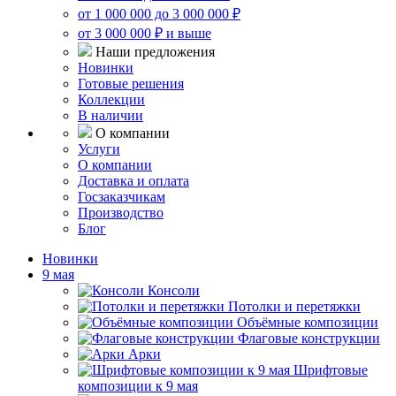
от 1 000 000 до 3 000 000 ₽
от 3 000 000 ₽ и выше
Наши предложения
Новинки
Готовые решения
Коллекции
В наличии
О компании
Услуги
О компании
Доставка и оплата
Госзаказчикам
Производство
Блог
Новинки
9 мая
Консоли
Потолки и перетяжки
Объёмные композиции
Флаговые конструкции
Арки
Шрифтовые
композиции к 9 мая