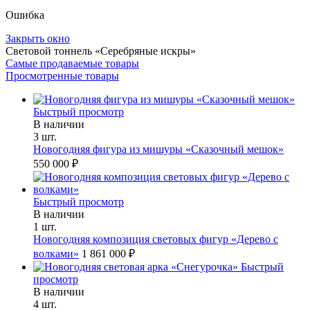
Ошибка
Закрыть окно
Световой тоннель «Серебряные искры»
Самые продаваемые товары
Просмотренные товары
Быстрый просмотр
В наличии
3 шт.
Новогодняя фигура из мишуры «Сказочный мешок»
550 000 ₽
Быстрый просмотр
В наличии
1 шт.
Новогодняя композиция световых фигур «Дерево с
волками»
1 861 000 ₽
Быстрый
просмотр
В наличии
4 шт.