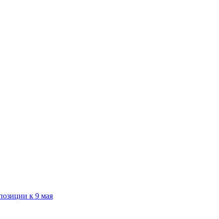
озиции к 9 мая