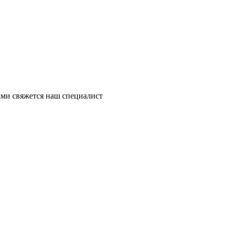
ми свяжется наш специалист