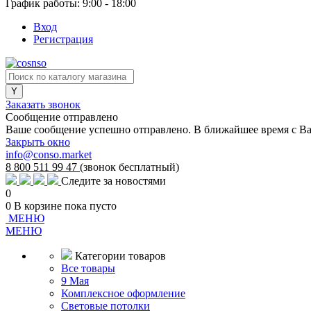
График работы: 9:00 - 18:00
Вход
Регистрация
Заказать звонок
Сообщение отправлено
Ваше сообщение успешно отправлено. В ближайшее время с Ва
Закрыть окно
info@conso.market
8 800 511 99 47
(звонок бесплатный)
Следите за новостями
0
0
В корзине
пока пусто
МЕНЮ
МЕНЮ
Категории товаров
Все товары
9 Мая
Комплексное оформление
Световые потолки