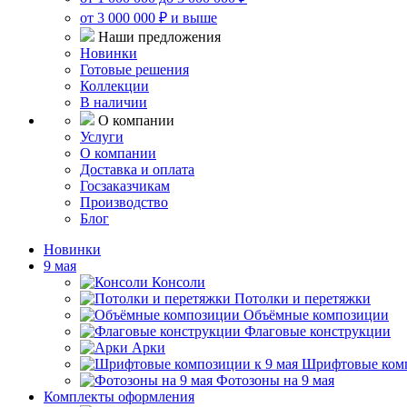
от 3 000 000 ₽ и выше
Наши предложения
Новинки
Готовые решения
Коллекции
В наличии
О компании
Услуги
О компании
Доставка и оплата
Госзаказчикам
Производство
Блог
Новинки
9 мая
Консоли
Потолки и перетяжки
Объёмные композиции
Флаговые конструкции
Арки
Шрифтовые комп
Фотозоны на 9 мая
Комплекты оформления