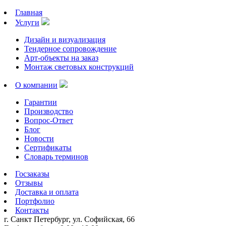
Главная
Услуги
Дизайн и визуализация
Тендерное сопровождение
Арт-объекты на заказ
Монтаж световых конструкций
О компании
Гарантии
Производство
Вопрос-Ответ
Блог
Новости
Сертификаты
Словарь терминов
Госзаказы
Отзывы
Доставка и оплата
Портфолио
Контакты
г. Санкт Петербург, ул. Софийская, 66