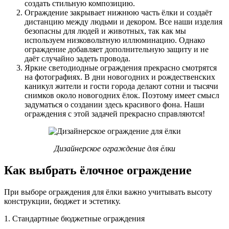
создать стильную композицию.
Ограждение закрывает нижнюю часть ёлки и создаёт
дистанцию между людьми и декором. Все наши изделия
безопасны для людей и животных, так как мы
используем низковольтную иллюминацию. Однако
ограждение добавляет дополнительную защиту и не
даёт случайно задеть провода.
Яркие светодиодные ограждения прекрасно смотрятся
на фотографиях. В дни новогодних и рождественских
каникул жители и гости города делают сотни и тысячи
снимков около новогодних ёлок. Поэтому имеет смысл
задуматься о создании здесь красивого фона. Наши
ограждения с этой задачей прекрасно справляются!
Дизайнерское ограждение для ёлки
Как выбрать ёлочное ограждение
При выборе ограждения для ёлки важно учитывать высоту
конструкции, бюджет и эстетику.
1. Стандартные бюджетные ограждения