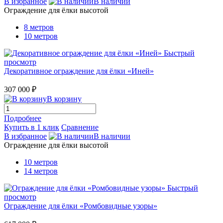
В избранное
В наличии
Ограждение для ёлки высотой
8 метров
10 метров
Быстрый
просмотр
Декоративное ограждение для ёлки «Иней»
307 000 ₽
В корзину
Подробнее
Купить в 1 клик
Сравнение
В избранное
В наличии
Ограждение для ёлки высотой
10 метров
14 метров
Быстрый
просмотр
Ограждение для ёлки «Ромбовидные узоры»