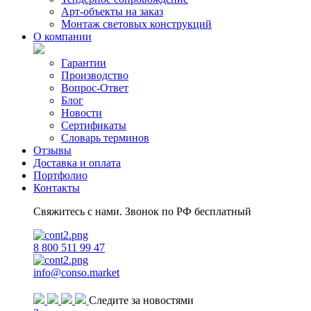
Арт-объекты на заказ
Монтаж световых конструкций
О компании
Гарантии
Производство
Вопрос-Ответ
Блог
Новости
Сертификаты
Словарь терминов
Отзывы
Доставка и оплата
Портфолио
Контакты
Свяжитесь с нами. Звонок по РФ бесплатный
8 800 511 99 47
info@conso.market
Следите за новостями