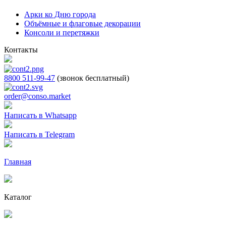
Арки ко Дню города
Объёмные и флаговые декорации
Консоли и перетяжки
Контакты
8800 511-99-47
(звонок бесплатный)
order@conso.market
Написать в Whatsapp
Написать в Telegram
Главная
Каталог