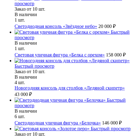
просмотр
Заказ от 10 шт.
В наличии
1 шт.
Светодиодная консоль «Звёздное небо»
20 000 ₽
Быстрый
просмотр
В наличии
1 шт.
Световая уличная фигура «Белка с орехом»
158 000 ₽
Быстрый просмотр
Заказ от 10 шт.
В наличии
4 шт.
Новогодняя консоль для столбов «Ледяной скипетр»
43 000 ₽
Быстрый
просмотр
В наличии
6 шт.
Светодиодная уличная фигура «Белочка»
146 000 ₽
Быстрый просмотр
Заказ от 10 шт.