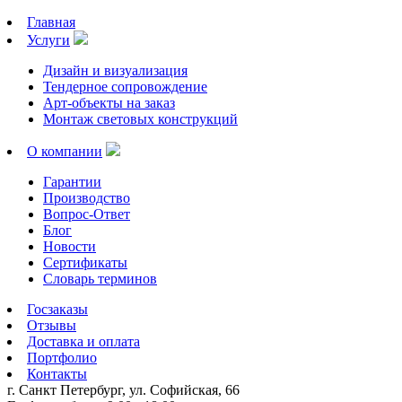
Главная
Услуги
Дизайн и визуализация
Тендерное сопровождение
Арт-объекты на заказ
Монтаж световых конструкций
О компании
Гарантии
Производство
Вопрос-Ответ
Блог
Новости
Сертификаты
Словарь терминов
Госзаказы
Отзывы
Доставка и оплата
Портфолио
Контакты
г. Санкт Петербург, ул. Софийская, 66