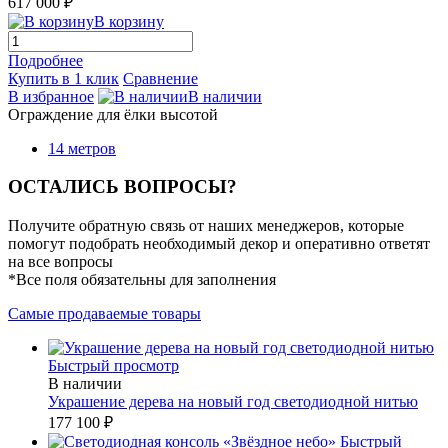
617 000 ₽
В корзину
Подробнее
Купить в 1 клик
Сравнение
В избранное
В наличии
Ограждение для ёлки высотой
14 метров
ОСТАЛИСЬ ВОПРОСЫ?
Получите обратную связь от наших менеджеров, которые
помогут подобрать необходимый декор и оперативно ответят
на все вопросы
*Все поля обязательны для заполнения
Самые продаваемые товары
Быстрый просмотр
В наличии
Украшение дерева на новый год светодиодной нитью
177 100 ₽
Быстрый