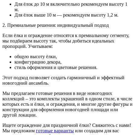
Для ёлок до 10 м включительно рекомендуем высоту 1
м.
Для ёлок выше 10 м — рекомендуем высоту 1,2 м.
2. Премиальные решения: индивидуальный подход
Если ёлка и ограждение относятся к премиальному сегменту,
мы подбираем высоту так, чтобы добиться идеальных
пропорций. Учитываем:
общую высоту ёлки,
конфигурацию декора,
стиль оформления и цветовые решения.
Этот подход позволяет создать гармоничный и эффектный
новогодний ансамбль.
Мы предлагаем готовые решения в виде новогодних
коллекций – это комплекты украшений в одном стиле, в числе
которых есть и ёлки, и ограждения, и многие другие фигуры и
конструкции для оформления новогодней площади или
другой локации.
Ищете ограждение для праздничной ёлки? Свяжитесь с нами!
Мы предложим
готовые варианты
или создадим для вас