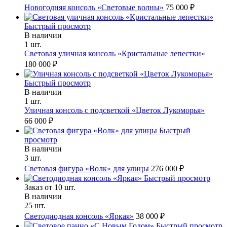
Новогодняя консоль «Световые волны»
75 000 ₽
Быстрый просмотр
В наличии
1 шт.
Световая уличная консоль «Кристальные лепестки»
180 000 ₽
Быстрый просмотр
В наличии
1 шт.
Уличная консоль с подсветкой «Цветок Лукоморья»
66 000 ₽
Быстрый
просмотр
В наличии
3 шт.
Световая фигура «Волк» для улицы
276 000 ₽
Быстрый просмотр
Заказ от 10 шт.
В наличии
25 шт.
Светодиодная консоль «Яркая»
38 000 ₽
Быстрый просмотр