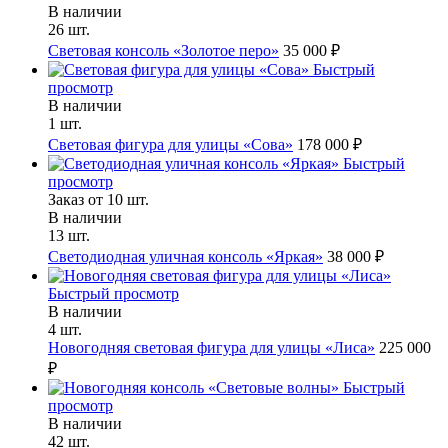
В наличии
26 шт.
Световая консоль «Золотое перо»
35 000 ₽
Быстрый
просмотр
В наличии
1 шт.
Световая фигура для улицы «Сова»
178 000 ₽
Быстрый
просмотр
Заказ от 10 шт.
В наличии
13 шт.
Светодиодная уличная консоль «Яркая»
38 000 ₽
Быстрый просмотр
В наличии
4 шт.
Новогодняя световая фигура для улицы «Лиса»
225 000
₽
Быстрый
просмотр
В наличии
42 шт.