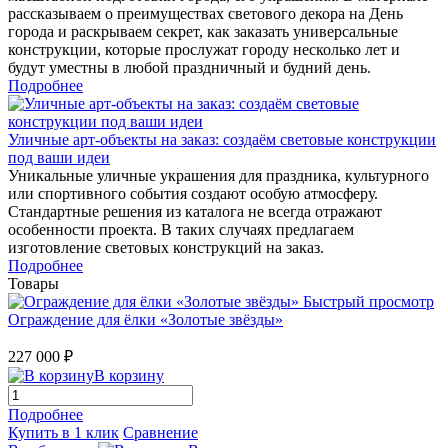
рассказываем о преимуществах светового декора на День
города и раскрываем секрет, как заказать универсальные
конструкции, которые прослужат городу несколько лет и
будут уместны в любой праздничный и будний день.
Подробнее
Уличные арт-объекты на заказ: создаём световые конструкции
под ваши идеи
Уникальные уличные украшения для праздника, культурного
или спортивного события создают особую атмосферу.
Стандартные решения из каталога не всегда отражают
особенности проекта. В таких случаях предлагаем
изготовление световых конструкций на заказ.
Подробнее
Товары
Быстрый просмотр
Ограждение для ёлки «Золотые звёзды»
227 000 ₽
В корзину
Подробнее
Купить в 1 клик
Сравнение