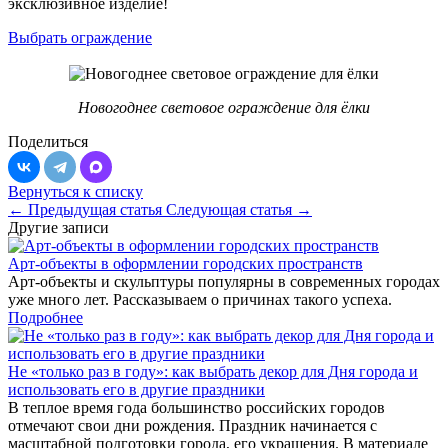
эксклюзивное изделие!
Выбрать ограждение
Новогоднее световое ограждение для ёлки
Поделиться
Вернуться к списку
← Предыдущая статья
Следующая статья →
Другие записи
Арт-объекты в оформлении городских пространств
Арт-объекты и скульптуры популярны в современных городах
уже много лет. Рассказываем о причинах такого успеха.
Подробнее
Не «только раз в году»: как выбрать декор для Дня города и
использовать его в другие праздники
В теплое время года большинство российских городов
отмечают свои дни рождения. Праздник начинается с
масштабной подготовки города, его украшения. В материале