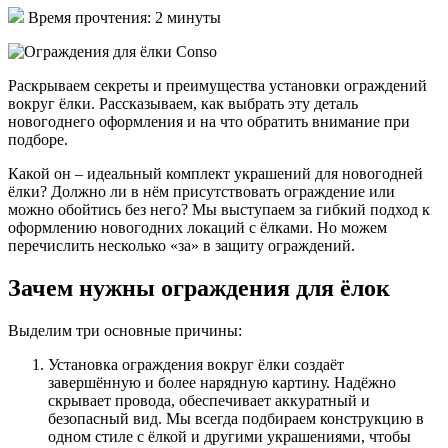
Время прочтения: 2 минуты
Раскрываем секреты и преимущества установки ограждений
вокруг ёлки. Рассказываем, как выбрать эту деталь
новогоднего оформления и на что обратить внимание при
подборе.
Какой он – идеальный комплект украшений для новогодней
ёлки? Должно ли в нём присутствовать ограждение или
можно обойтись без него? Мы выступаем за гибкий подход к
оформлению новогодних локаций с ёлками. Но можем
перечислить несколько «за» в защиту ограждений.
Зачем нужны ограждения для ёлок
Выделим три основные причины:
Установка ограждения вокруг ёлки создаёт
завершённую и более нарядную картину. Надёжно
скрывает провода, обеспечивает аккуратный и
безопасный вид. Мы всегда подбираем конструкцию в
одном стиле с ёлкой и другими украшениями, чтобы