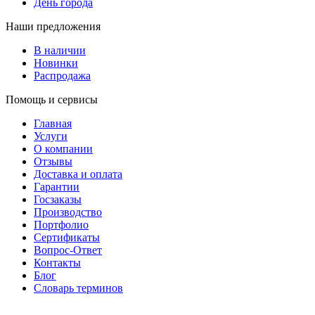
День города
Наши предложения
В наличии
Новинки
Распродажа
Помощь и сервисы
Главная
Услуги
О компании
Отзывы
Доставка и оплата
Гарантии
Госзаказы
Производство
Портфолио
Сертификаты
Вопрос-Ответ
Контакты
Блог
Словарь терминов