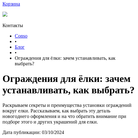
Корзина
Контакты
Conso
•
Блог
•
Ограждения для ёлки: зачем устанавливать, как
выбрать?
Ограждения для ёлки: зачем
устанавливать, как выбрать?
Раскрываем секреты и преимущества установки ограждений
вокруг елки. Рассказываем, как выбрать эту деталь
новогоднего оформления и на что обратить внимание при
подборе этого и других украшений для елки.
Дата публикации: 03/10/2024