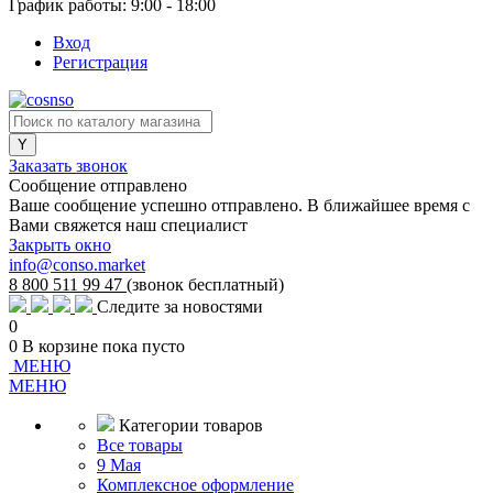
График работы: 9:00 - 18:00
Вход
Регистрация
Заказать звонок
Сообщение отправлено
Ваше сообщение успешно отправлено. В ближайшее время с
Вами свяжется наш специалист
Закрыть окно
info@conso.market
8 800 511 99 47
(звонок бесплатный)
Следите за новостями
0
0
В корзине
пока пусто
МЕНЮ
МЕНЮ
Категории товаров
Все товары
9 Мая
Комплексное оформление