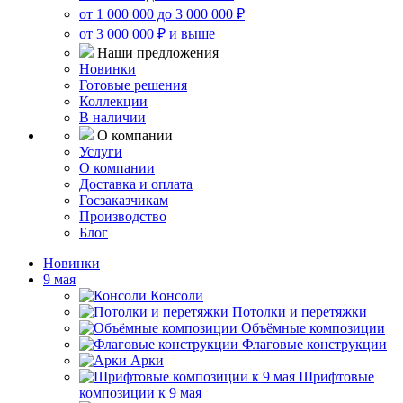
от 1 000 000 до 3 000 000 ₽
от 3 000 000 ₽ и выше
Наши предложения
Новинки
Готовые решения
Коллекции
В наличии
О компании
Услуги
О компании
Доставка и оплата
Госзаказчикам
Производство
Блог
Новинки
9 мая
Консоли
Потолки и перетяжки
Объёмные композиции
Флаговые конструкции
Арки
Шрифтовые
композиции к 9 мая