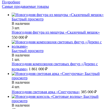
Подробнее
Самые продаваемые товары
Быстрый просмотр
В наличии
3 шт.
Новогодняя фигура из мишуры «Сказочный мешок»
550 000 ₽
Быстрый просмотр
В наличии
1 шт.
Новогодняя композиция световых фигур «Дерево с
волками»
1 861 000 ₽
Быстрый
просмотр
В наличии
4 шт.
Новогодняя световая арка «Снегурочка»
385 000 ₽
Быстрый
просмотр
В наличии