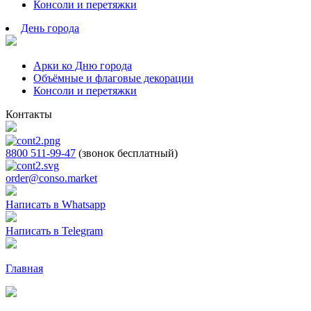
Консоли и перетяжки
День города
Арки ко Дню города
Объёмные и флаговые декорации
Консоли и перетяжки
Контакты
8800 511-99-47
(звонок бесплатный)
order@conso.market
Написать в Whatsapp
Написать в Telegram
Главная