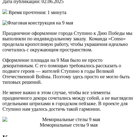
Дата публикации: 02.06.2025
Время прочтения: 1 минута
Праздничное оформление города Ступино к Дню Победы мы
выполняли по индивидуальному заказу. Команда «Conso»
проделала кропотливую работу, чтобы украшения идеально
сочетались с окружающим пространством.
Оформление площади на 9 Мая было не просто
декоративным. С его помощью требовалось рассказать о
подвиге героев — жителей Ступино в годы Великой
Отечественной Войны. Поэтому здесь просто не могло быть
типовых решений.
Не менее важно в этом случае, чтобы все элементы
праздничного декора сочетались между собой, а не выглядели
отдельными штрихами в городском пейзаже. В проекте для
Ступино нам удалось достичь такой гармонии.
Мемориальные стелы 9 мая