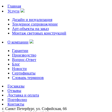
Главная
Услуги
Дизайн и визуализация
Тендерное сопровождение
Арт-объекты на заказ
Монтаж световых конструкций
О компании
Гарантии
Производство
Вопрос-Ответ
Блог
Новости
Сертификаты
Словарь терминов
Госзаказы
Отзывы
Доставка и оплата
Портфолио
Контакты
г. Санкт Петербург, ул. Софийская, 66