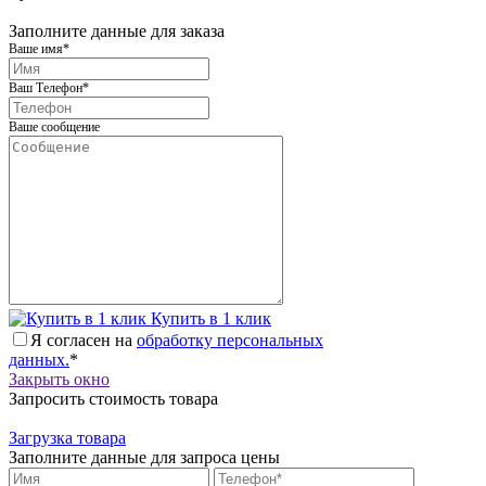
Заполните данные для заказа
Ваше имя
*
Ваш Телефон
*
Ваше сообщение
Купить в 1 клик
Я согласен на
обработку персональных
данных.
*
Закрыть окно
Запросить стоимость товара
Загрузка товара
Заполните данные для запроса цены