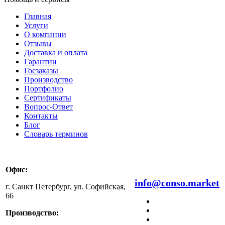
Главная
Услуги
О компании
Отзывы
Доставка и оплата
Гарантии
Госзаказы
Производство
Портфолио
Сертификаты
Вопрос-Ответ
Контакты
Блог
Словарь терминов
Офис:
8 800 511 99 47
info@conso.market
г. Санкт Петербург, ул. Софийская,
66
Производство: