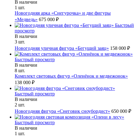
В наличии
1 шт.
Новогодняя арка «Снегурочка» и две фигуры
«Медведь»
675 000 ₽
Быстрый
просмотр
В наличии
3 шт.
Новогодняя уличная фигура «Бегущий заяц»
158 000 ₽
Быстрый просмотр
В наличии
8 шт.
Комплект световых фигур «Оленёнок и медвежонок»
138 000 ₽
Быстрый просмотр
В наличии
2 шт.
Новогодняя фигура «Снеговик сноубордист»
650 000 ₽
Быстрый просмотр
В наличии
1 шт.