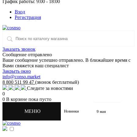
График работы: 9:00 - 18:00
Вход
Регистрация
Заказать звонок
Сообщение отправлено
Ваше сообщение успешно отправлено. В ближайшее время с
Вами свяжется наш специалист
Закрыть окно
info@conso.market
8 800 511 99 47
(звонок бесплатный)
Следите за новостями
0
0
В корзине
пока пусто
МЕНЮ
Новинки
9 мая
Комплекты оформления