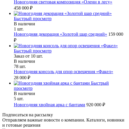
Новогодняя световая композиция «Олени в лесу»
458 000 ₽
Быстрый просмотр
В наличии
1 шт.
Новогодняя декорация «Золотой шар средний»
159 000
₽
Быстрый просмотр
Заказ от 10 шт.
В наличии
78 шт.
Новогодняя консоль для опор освещения «Факел»
28 000 ₽
Быстрый
просмотр
В наличии
5 шт.
Новогодняя хвойная арка с бантами
920 000 ₽
Подписаться на рассылку
Отправляем важные новости о компании. Каталоги, новинки
и готовые решения