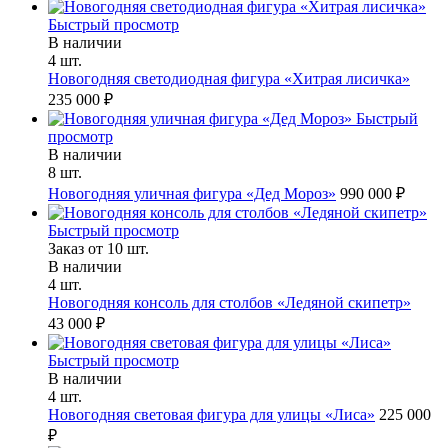
Быстрый просмотр
В наличии
4 шт.
Новогодняя светодиодная фигура «Хитрая лисичка»
235 000 ₽
Быстрый
просмотр
В наличии
8 шт.
Новогодняя уличная фигура «Дед Мороз»
990 000 ₽
Быстрый просмотр
Заказ от 10 шт.
В наличии
4 шт.
Новогодняя консоль для столбов «Ледяной скипетр»
43 000 ₽
Быстрый просмотр
В наличии
4 шт.
Новогодняя световая фигура для улицы «Лиса»
225 000
₽